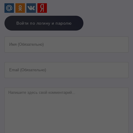
Войти по логину и паролю
Имя (Обязательно)
Email (Обязательно)