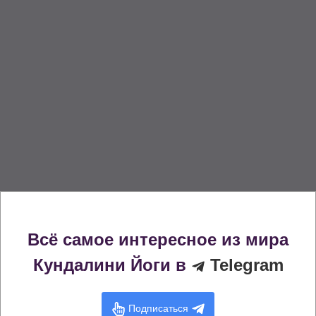
Всё самое интересное из мира
Кундалини Йоги в
Telegram
Подписаться