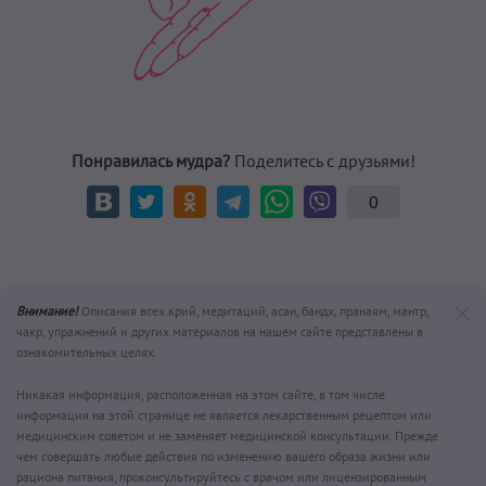
Понравилась мудра?
Поделитесь с друзьями!
0
Внимание!
Описания всех крий, медитаций, асан, бандх, пранаям, мантр,
чакр, упражнений и других материалов на нашем сайте представлены в
ознакомительных целях.
Никакая информация, расположенная на этом сайте, в том числе
информация на этой странице не является лекарственным рецептом или
медицинским советом и не заменяет медицинской консультации. Прежде
чем совершать любые действия по изменению вашего образа жизни или
рациона питания, проконсультируйтесь с врачом или лицензированным