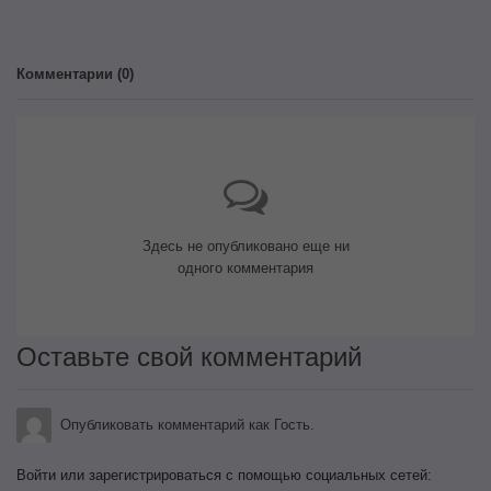
Комментарии (
0
)
Здесь не опубликовано еще ни
одного комментария
Оставьте свой комментарий
Опубликовать комментарий как Гость.
Войти или зарегистрироваться с помощью социальных сетей: