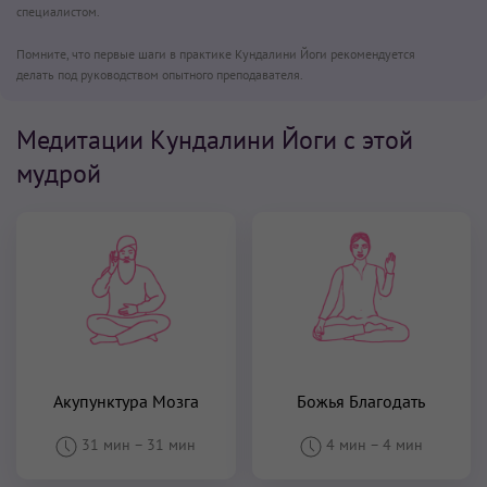
специалистом.
Помните, что первые шаги в практике Кундалини Йоги рекомендуется
делать под руководством опытного преподавателя.
Медитации Кундалини Йоги с этой
мудрой
Акупунктура Мозга
Божья Благодать
31 мин
–
31 мин
4 мин
–
4 мин