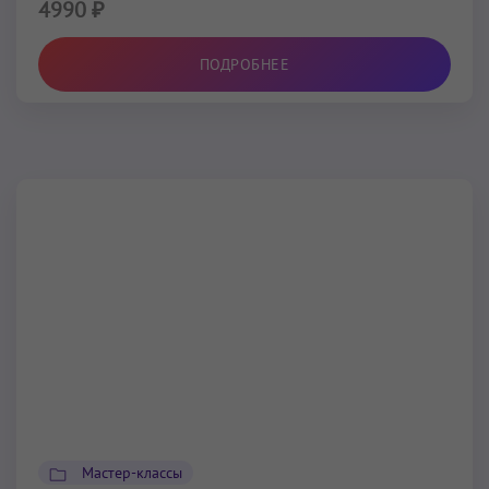
4990 ₽
ПОДРОБНЕЕ
Мастер-классы