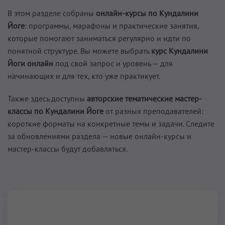
В этом разделе собраны
онлайн-курсы по Кундалини
Йоге
: программы, марафоны и практические занятия,
которые помогают заниматься регулярно и идти по
понятной структуре. Вы можете выбрать
курс Кундалини
Йоги онлайн
под свой запрос и уровень — для
начинающих и для тех, кто уже практикует.
Также здесь доступны
авторские тематические мастер-
классы по Кундалини Йоге
от разных преподавателей:
короткие форматы на конкретные темы и задачи. Следите
за обновлениями раздела — новые онлайн-курсы и
мастер-классы будут добавляться.