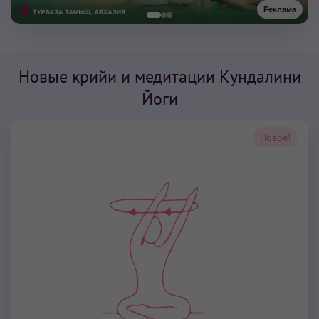
Реклама
Новые крийи и медитации Кундалини
Йоги
Новое!