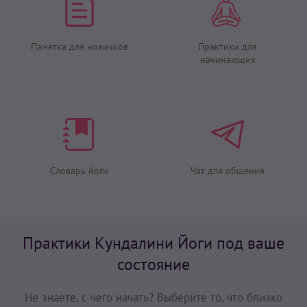
Памятка для новичков
Практики для
начинающих
Словарь йоги
Чат для общения
Практики Кундалини Йоги под ваше
состояние
Не знаете, с чего начать? Выберите то, что близко