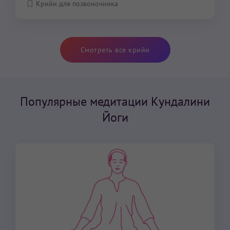
Крийи для позвоночника
Смотреть все крийи
Популярные медитации Кундалини
Йоги