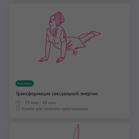
Комплекс
Трансформация сексуальной энергии
29 мин
- 40 мин
Крийи для нижнего треугольника