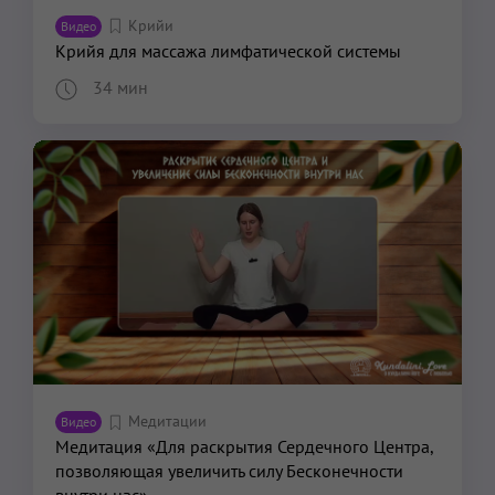
Крийи
Видео
Крийя для массажа лимфатической системы
34 мин
Медитации
Видео
Медитация «Для раскрытия Сердечного Центра,
позволяющая увеличить силу Бесконечности