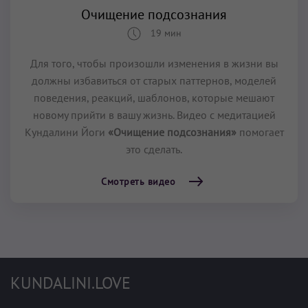
Очищение подсознания
19 мин
Для того, чтобы произошли изменения в жизни вы
должны избавиться от старых паттернов, моделей
поведения, реакций, шаблонов, которые мешают
новому прийти в вашу жизнь. Видео с медитацией
Кундалини Йоги
«Очищение подсознания»
помогает
это сделать.
Смотреть видео
KUNDALINI.LOVE