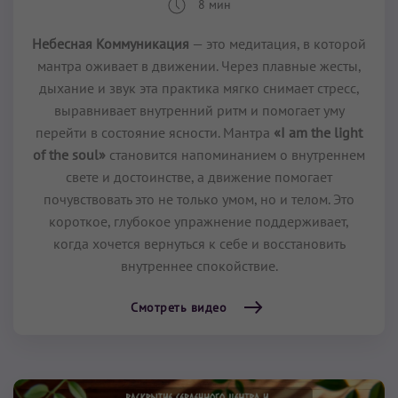
8 мин
Небесная Коммуникация
— это медитация, в которой
мантра оживает в движении. Через плавные жесты,
дыхание и звук эта практика мягко снимает стресс,
выравнивает внутренний ритм и помогает уму
перейти в состояние ясности. Мантра
«I am the light
of the soul»
становится напоминанием о внутреннем
свете и достоинстве, а движение помогает
почувствовать это не только умом, но и телом. Это
короткое, глубокое упражнение поддерживает,
когда хочется вернуться к себе и восстановить
внутреннее спокойствие.
Смотреть видео