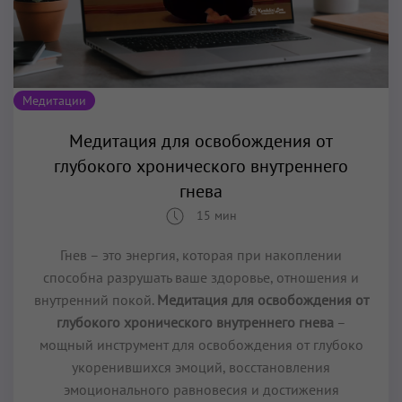
Медитации
Медитация для освобождения от
глубокого хронического внутреннего
гнева
15 мин
Гнев – это энергия, которая при накоплении
способна разрушать ваше здоровье, отношения и
внутренний покой.
Медитация для освобождения от
глубокого хронического внутреннего гнева
–
мощный инструмент для освобождения от глубоко
укоренившихся эмоций, восстановления
эмоционального равновесия и достижения