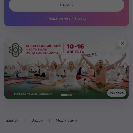
Расширенный поиск
×
Реклама
Главная
Видео
Медитации