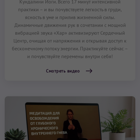
Кундалини Йоги. Всего 17 минут интенсивной
практики – и вы почувствуете легкость в груди,
ясность в уме и прилив жизненной силы.
Динамичные движения рук в сочетании с мощной
вибрацией звука «Хар» активизируют Сердечный
Центр, очищая от напряжения и открывая доступ к
бесконечному потоку энергии. Практикуйте сейчас –
и почувствуйте перемены внутри себя!
Смотреть видео