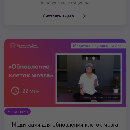
человеческого существа.
Смотреть видео
Медитации
Медитация для обновления клеток мозга