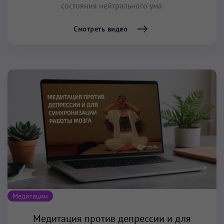
состояния нейтрального ума.
Смотреть видео
Медитации
Медитация против депрессии и для