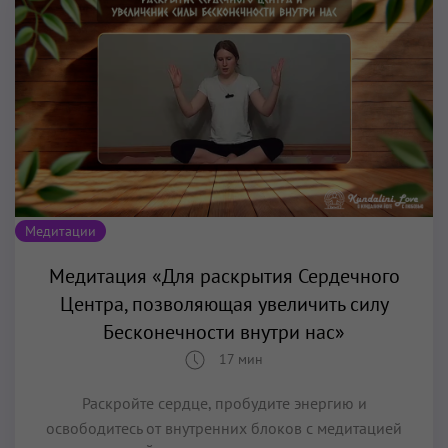
Медитации
Медитация «Для раскрытия Сердечного
Центра, позволяющая увеличить силу
Бесконечности внутри нас»
17 мин
Раскройте сердце, пробудите энергию и
освободитесь от внутренних блоков с медитацией