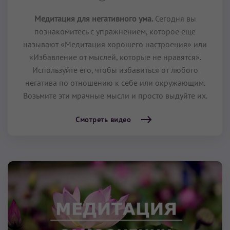
Медитация для негативного ума.
Сегодня вы
познакомитесь с упражнением, которое еще
называют «Медитация хорошего настроения» или
«Избавление от мыслей, которые не нравятся».
Используйте его, чтобы избавиться от любого
негатива по отношению к себе или окружающим.
Возьмите эти мрачные мысли и просто выдуйте их.
Смотреть видео