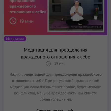
Медитации
Медитация для преодоления
враждебного отношения к себе
19 мин
Видео с
медитацией для преодоления враждебного
отношения к себе.
При регулярной практике этой
медитации ваша жизнь станет проще, будет меньше
конфликтов, меньше враждебности, вы станете
более успешными.
Смотреть видео