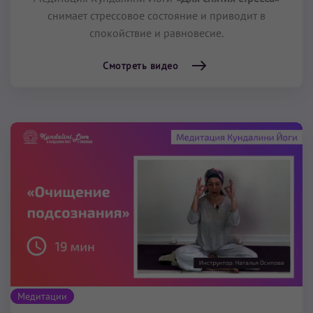
снимает стрессовое состояние и приводит в
спокойствие и равновесие.
Смотреть видео
Медитации