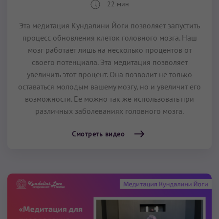
22 мин
Эта медитация Кундалини Йоги позволяет запустить
процесс обновления клеток головного мозга. Наш
мозг работает лишь на несколько процентов от
своего потенциала. Эта медитация позволяет
увеличить этот процент. Она позволит не только
оставаться молодым вашему мозгу, но и увеличит его
возможности. Ее можно так же использовать при
различных заболеваниях головного мозга.
Смотреть видео