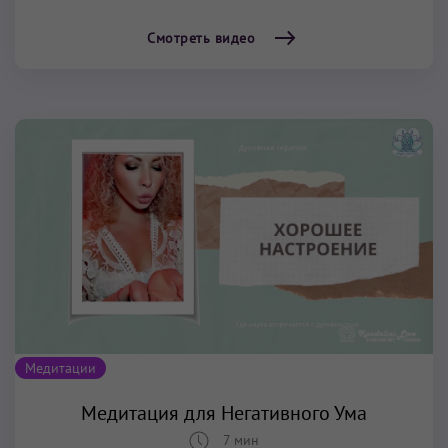
Смотреть видео
Медитации
Медитация для Негативного Ума
7 мин