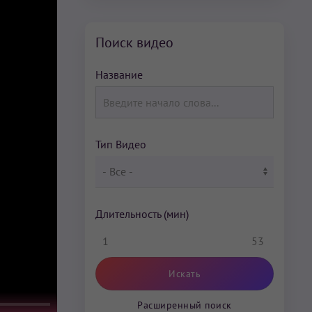
Поиск видео
Название
Тип Видео
Длительность (мин)
1
53
Расширенный поиск