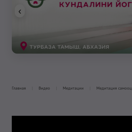
‹
Главная
Видео
Медитации
Медитация самооц