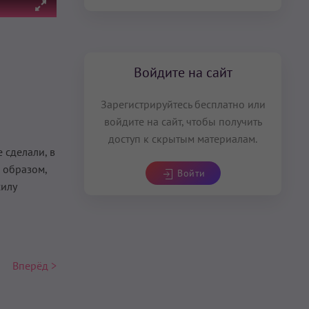
Войдите на сайт
Зарегистрируйтесь бесплатно или
войдите на сайт, чтобы получить
доступ к скрытым материалам.
 сделали, в
 образом,
Войти
силу
Вперёд >