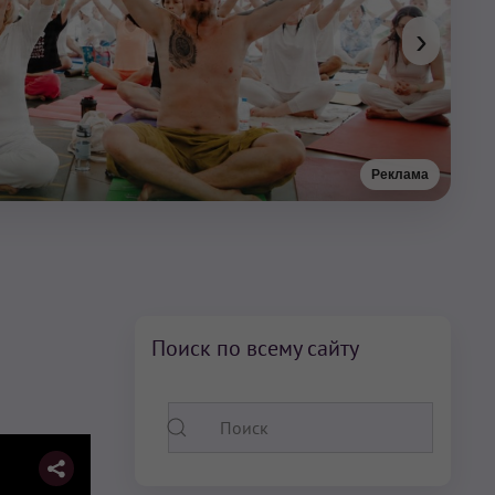
›
Реклама
Поиск по всему сайту