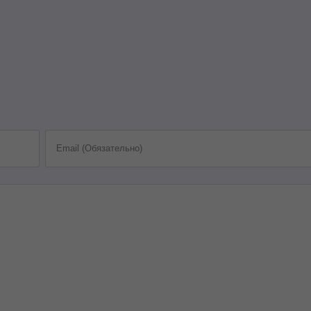
Email (Обязательно)