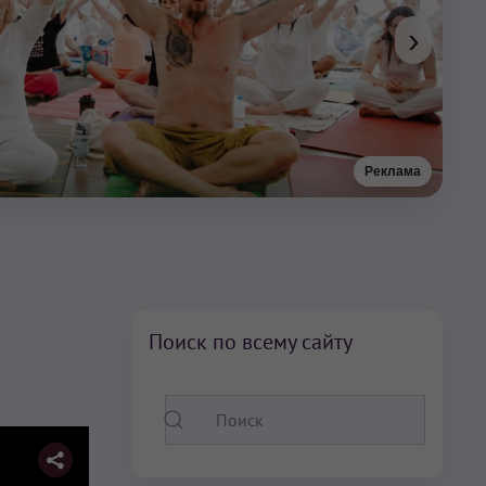
›
Реклама
Поиск по всему сайту