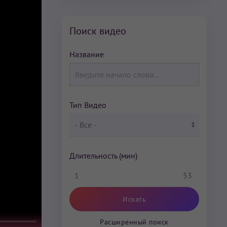
Поиск видео
Название
Тип Видео
Длительность (мин)
1
53
Расширенный поиск