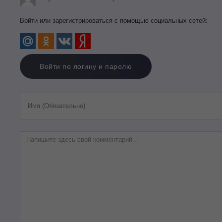
Войти или зарегистрироваться с помощью социальных сетей:
Войти по логину и паролю
Имя (Обязательно)