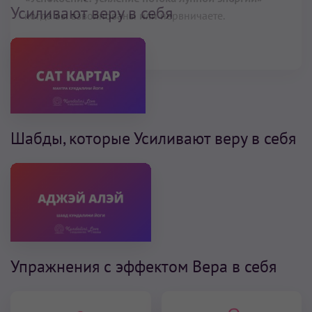
Усиливают веру в себя
Шабды, которые Усиливают веру в себя
Упражнения с эффектом Вера в себя