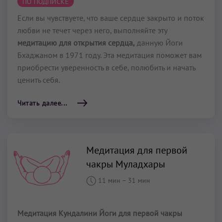
ПО ПОДПИСКЕ
Если вы чувствуете, что ваше сердце закрыто и поток
любви не течет через него, выполняйте эту
медитацию для открытия сердца,
данную Йоги
Бхаджаном в 1971 году. Эта медитация поможет вам
приобрести уверенность в себе, полюбить и начать
ценить себя.
Читать далее...
Медитация для первой
чакры Муладхары
11 мин
–
31 мин
Медитация Кундалини Йоги для первой чакры