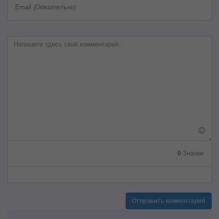
Email (Обязательно)
0
Значки
Отправить комментарий