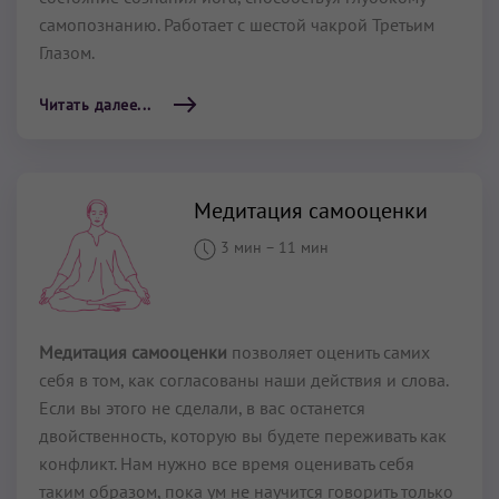
самопознанию. Работает с шестой чакрой Третьим
Глазом.
Читать далее...
Медитация самооценки
3 мин
–
11 мин
Медитация самооценки
позволяет оценить самих
себя в том, как согласованы наши действия и слова.
Если вы этого не сделали, в вас останется
двойственность, которую вы будете переживать как
конфликт. Нам нужно все время оценивать себя
таким образом, пока ум не научится говорить только