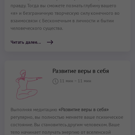
правду. Тогда вы сможете познать глубину вашего
«я» и безграничную творческую силу конечного во
взаимосвязи с Бесконечным в личности и бытии
человеческого существа.
Читать далее...
Развитие веры в себя
11 мин
–
11 мин
Выполняя медитацию
«Развитие веры в себя»
регулярно, вы полностью меняете ваше психическое
состояние. Вы становитесь другим человеком. Ваше
тело начинает получать энергию от вселенской