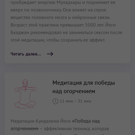
пробуждает энергию Муладхары и поднимает ее
вверх по позвоночнику. Она влияет на серое
вещество головного мозга и нейронные связи.
Возраст этой практики превышает 5000 лет. Йоги
Бхаджан рекомендовал не заниматься сексом после
этой медитации, чтобы сохранить ее эффект.
Читать далее...
Медитация для победы
над огорчением
11 мин
–
31 мин
Медитация Кундалини Йоги
«Победа над
огорчением»
– эффективная техника, которая