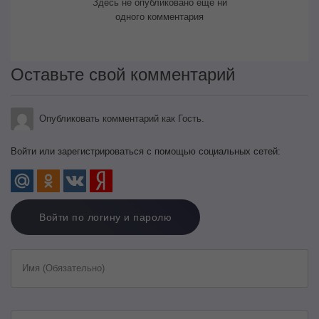
Здесь не опубликовано еще ни
одного комментария
Оставьте свой комментарий
Опубликовать комментарий как Гость.
Войти или зарегистрироваться с помощью социальных сетей:
Войти по логину и паролю
Имя (Обязательно)