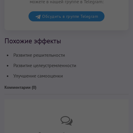
можете в нашей группе в Telegram:
Обсудить в группе Telegram
Похожие эффекты
Развитие решительности
Развитие целеустремленности
Улучшение самооценки
Комментарии (
0
)