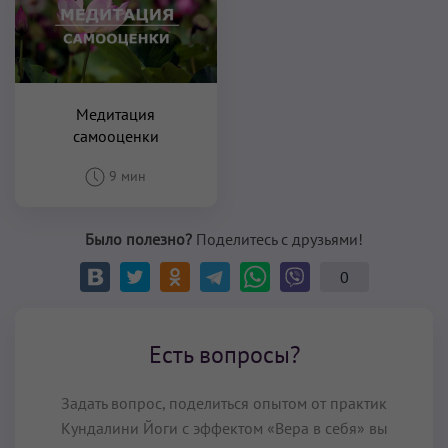
Медитация
самооценки
9 мин
Было полезно?
Поделитесь с друзьями!
0
Есть вопросы?
Задать вопрос, поделиться опытом от практик
Кундалини Йоги с эффектом «Вера в себя» вы