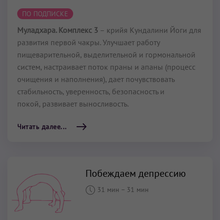
ПО ПОДПИСКЕ
Муладхара. Комплекс 3
– крийя Кундалини Йоги для
развития первой чакры. Улучшает работу
пищеварительной, выделительной и гормональной
систем, настраивает поток праны и апаны (процесс
очищения и наполнения), дает почувствовать
стабильность, уверенность, безопасность и
покой, развивает выносливость.
Читать далее...
Побеждаем депрессию
31 мин
–
31 мин