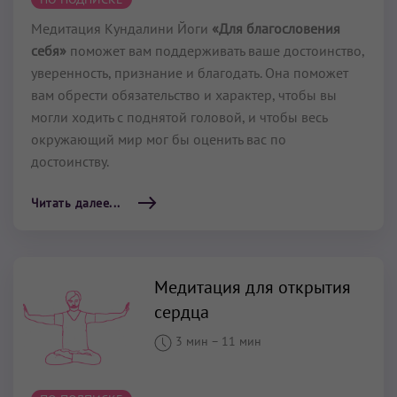
Медитация Кундалини Йоги
«Для благословения
себя»
поможет вам поддерживать ваше достоинство,
уверенность, признание и благодать. Она поможет
вам обрести обязательство и характер, чтобы вы
могли ходить с поднятой головой, и чтобы весь
окружающий мир мог бы оценить вас по
достоинству.
Читать далее...
Медитация для открытия
сердца
3 мин
–
11 мин