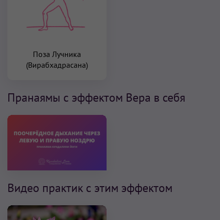
Поза Лучника
(Вирабхадрасана)
Пранаямы с эффектом Вера в себя
Видео практик с этим эффектом