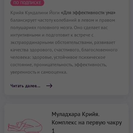
ПО ПОДПИСКЕ
Крийя Кундалини Йоги
«Для эффективности ума»
балансирует частоту колебаний в левом и правом
полушариях головного мозга. Оно сделает вас
интуитивными и подготовит к встрече с
экстраординарными обстоятельствами, развивает
качества здорового, счастливого, благословенного
человека: здоровье, устойчивое психическое
состояние, проницательность, эффективность,
уверенность и самооценка.
Читать далее...
Муладхара Крийя.
Комплекс на первую чакру
1