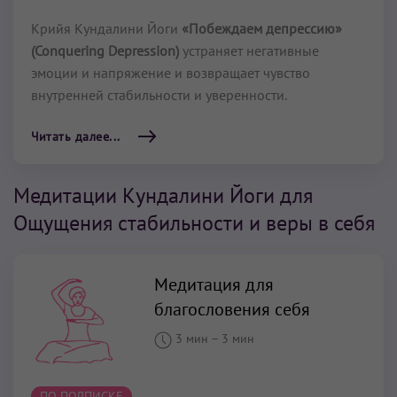
Крийя Кундалини Йоги
«Побеждаем депрессию»
(Conquering Depression)
устраняет негативные
эмоции и напряжение и возвращает чувство
внутренней стабильности и уверенности.
Читать далее...
Медитации Кундалини Йоги для
Ощущения стабильности и веры в себя
Медитация для
благословения себя
3 мин
–
3 мин
ПО ПОДПИСКЕ