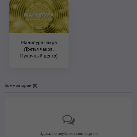
Манипура чакра
(Третья чакра,
Пупочный центр)
Комментарии (
0
)
Здесь не опубликовано еще ни