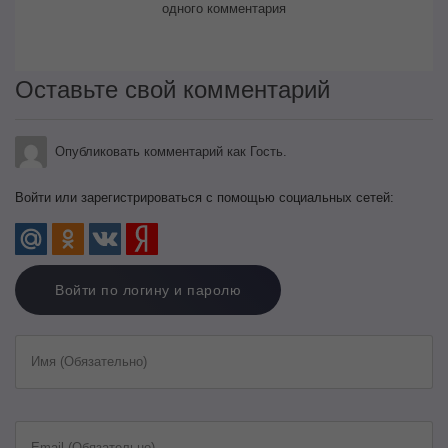
одного комментария
Оставьте свой комментарий
Опубликовать комментарий как Гость.
Войти или зарегистрироваться с помощью социальных сетей:
Войти по логину и паролю
Имя (Обязательно)
Email (Обязательно)