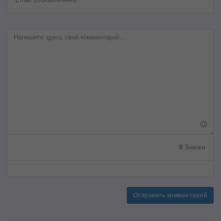
0
Значки
Отправить комментарий