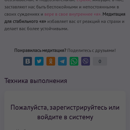
заставляют нас быть беспокойными и непостоянными в
своих суждениях и
вере в свое внутреннее «я».
Медитация
для стабильного «я»
избавляет вас от реакций на страхи и
делает вас более устойчивыми.
Понравилась медитация?
Поделитесь с друзьями!
0
Техника выполнения
Пожалуйста, зарегистрируйтесь или
войдите в систему