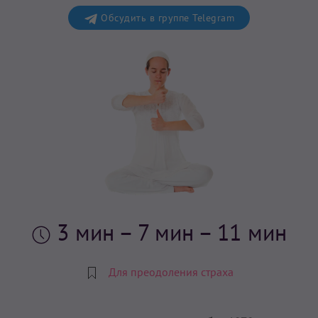
Обсудить в группе Telegram
3 мин
– 7 мин – 11 мин
Для преодоления страха