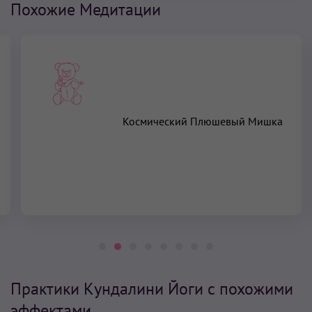
Похожие Медитации
Космический Плюшевый Мишка
Практики Кундалини Йоги с похожими
эффектами