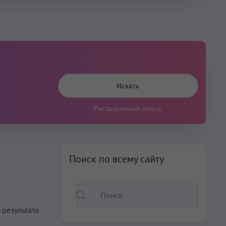
Расширенный поиск
Поиск по всему сайту
 результата