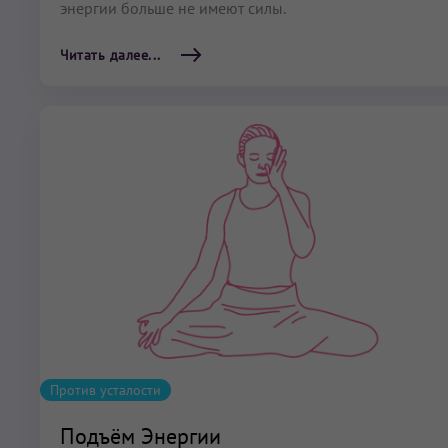
энергии больше не имеют силы.
Читать далее...
Против усталости
Подъём Энергии