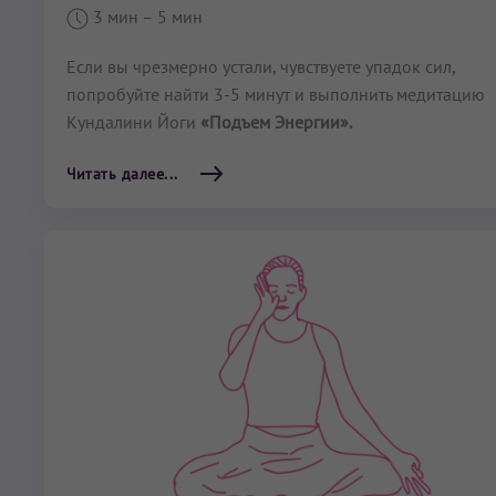
3 мин
– 5 мин
Если вы чрезмерно устали, чувствуете упадок сил,
попробуйте найти 3-5 минут и выполнить медитацию
Кундалини Йоги
«Подъем Энергии».
Читать далее...