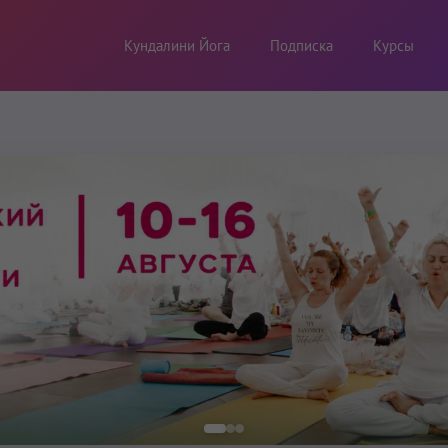
Кундалини Йога
Подписка
Курсы