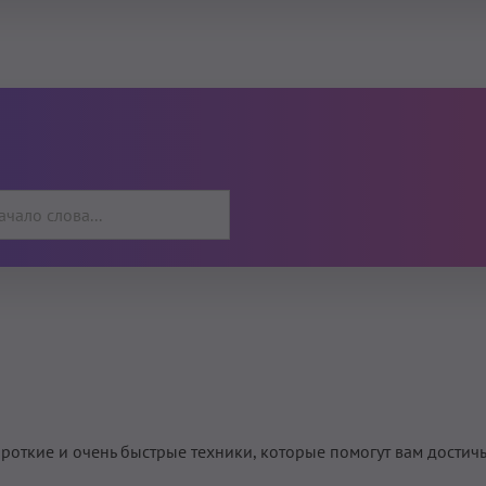
откие и очень быстрые техники, которые помогут вам достичь