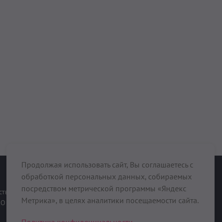
Продолжая использовать сайт, Вы соглашаетесь с
обработкой персональных данных, собираемых
При поддержке
посредством метрической программы «Яндекс
ств
Метрика», в целях аналитики посещаемости сайта.
О нас