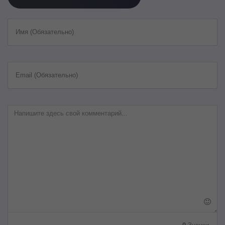
Имя (Обязательно)
Email (Обязательно)