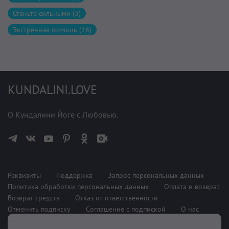
Станьте сильными (3)
Экстренная помощь (16)
KUNDALINI.LOVE
О Кундалини Йоге с Любовью.
Реквизиты
Поддержка
Запрос персональных данных
Политика обработки персональных данных
Оплата и возврат
Возврат средств
Отказ от ответственности
Отменить подписку
Соглашение с подпиской
О нас