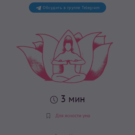
Обсудить в группе Telegram
3 мин
Для ясности ума