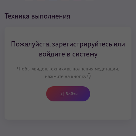
Техника выполнения
Пожалуйста, зарегистрируйтесь или
войдите в систему
Чтобы увидеть технику выполнения медитации,
нажмите на кнопку 👇
Войти