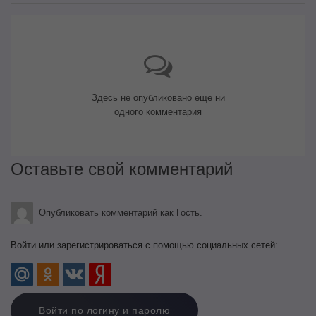
Здесь не опубликовано еще ни
одного комментария
Оставьте свой комментарий
Опубликовать комментарий как Гость.
Войти или зарегистрироваться с помощью социальных сетей:
Войти по логину и паролю