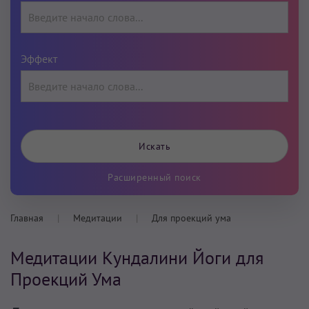
Эффект
Расширенный поиск
Главная
Медитации
Для проекций ума
Медитации Кундалини Йоги для
Проекций Ума