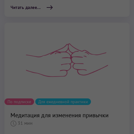
Читать далее...
По подписке
Для ежедневной практики
Медитация для изменения привычки
31 мин