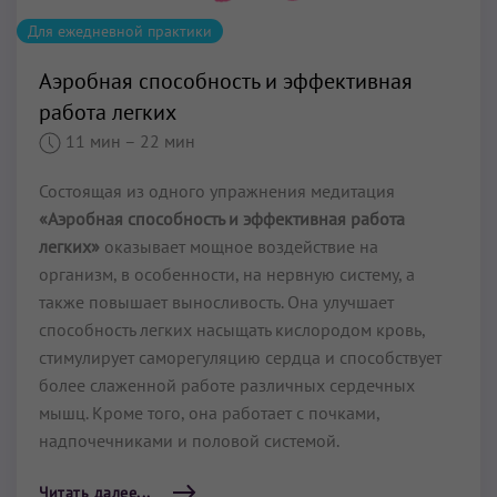
Для ежедневной практики
Аэробная способность и эффективная
работа легких
11 мин
– 22 мин
Состоящая из одного упражнения медитация
«Аэробная способность и эффективная работа
легких»
оказывает мощное воздействие на
организм, в особенности, на нервную систему, а
также повышает выносливость. Она улучшает
способность легких насыщать кислородом кровь,
стимулирует саморегуляцию сердца и способствует
более слаженной работе различных сердечных
мышц. Кроме того, она работает с почками,
надпочечниками и половой системой.
Читать далее...