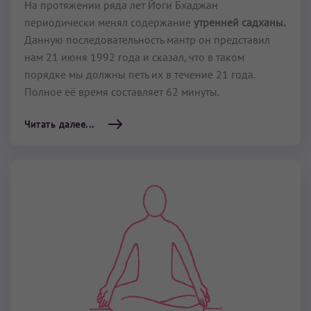
На протяжении ряда лет Йоги Бхаджан
периодически менял содержание
утренней садханы.
Данную последовательность мантр он представил
нам 21 июня 1992 года и сказал, что в таком
порядке мы должны петь их в течение 21 года.
Полное её время составляет 62 минуты.
Читать далее...