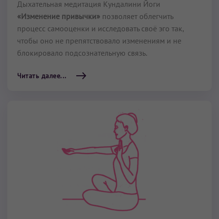
Дыхательная медитация Кундалини Йоги
«Изменение привычки»
позволяет облегчить
процесс самооценки и исследовать своё эго так,
чтобы оно не препятствовало изменениям и не
блокировало подсознательную связь.
Читать далее...