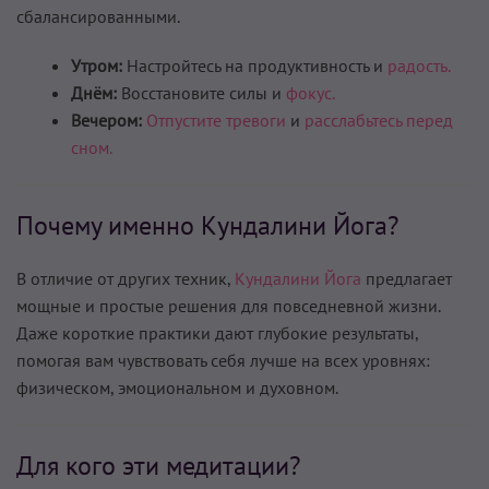
сбалансированными.
Утром:
Настройтесь на продуктивность и
радость.
Днём:
Восстановите силы и
фокус.
Вечером:
Отпустите тревоги
и
расслабьтесь перед
сном.
Почему именно Кундалини Йога?
В отличие от других техник,
Кундалини Йога
предлагает
мощные и простые решения для повседневной жизни.
Даже короткие практики дают глубокие результаты,
помогая вам чувствовать себя лучше на всех уровнях:
физическом, эмоциональном и духовном.
Для кого эти медитации?