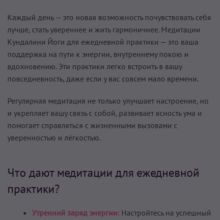
Каждый день — это новая возможность почувствовать себя
лучше, стать увереннее и жить гармоничнее. Медитации
Кундалини Йоги для ежедневной практики — это ваша
поддержка на пути к энергии, внутреннему покою и
вдохновению. Эти практики легко встроить в вашу
повседневность, даже если у вас совсем мало времени.
Регулярная медитация не только улучшает настроение, но
и укрепляет вашу связь с собой, развивает ясность ума и
помогает справляться с жизненными вызовами с
уверенностью и лёгкостью.
Что дают медитации для ежедневной
практики?
Утренний заряд энергии:
Настройтесь на успешный