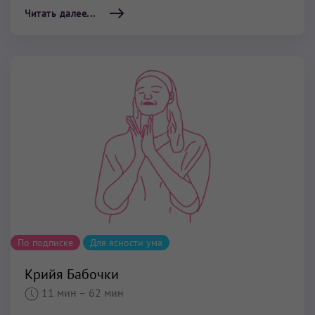
Читать далее...
По подписке
Для ясности ума
Крийя Бабочки
11 мин
– 62 мин