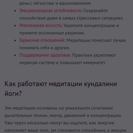
день с лёгкостью и вдохновением.
Эмоциональная устойчивость:
Сохраняйте
спокойствие даже в самых стрессовых ситуациях.
Ментальная ясность:
Укрепите концентрацию и
примите осознанные решения.
Гармония отношений:
Медитации помогают лучше
понимать себя и других.
Поддержание здоровья:
Практики укрепляют
нервную систему и повышают иммунитет.
Как работают медитации кундалини
йоги?
Эти медитации основаны на уникальном сочетании
дыхательных техник, мантр, движений и концентрации.
Уже через несколько минут вы ощутите, как энергия
наполняет ваше тело, ум становится спокойным, а эмоции