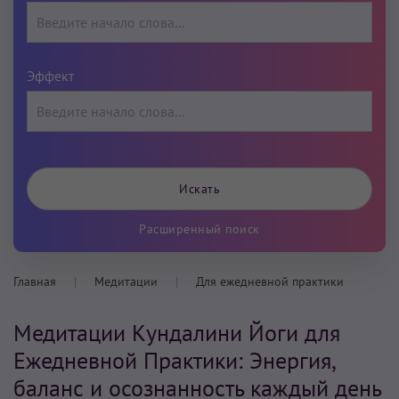
Эффект
Расширенный поиск
Главная
Медитации
Для ежедневной практики
Медитации Кундалини Йоги для
Ежедневной Практики: Энергия,
баланс и осознанность каждый день