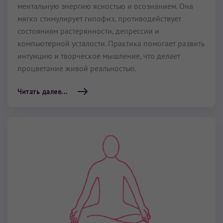
ментальную энергию ясностью и осознанием. Она
мягко стимулирует гипофиз, противодействует
состояниям растерянности, депрессии и
компьютерной усталости. Практика помогает развить
интуицию и творческое мышление, что делает
процветание живой реальностью.
Читать далее...