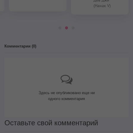
(Нанак V)
Комментарии (
0
)
Здесь не опубликовано еще ни
одного комментария
Оставьте свой комментарий