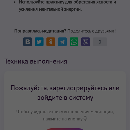
Используйте практику для обретения ясности и
усиления ментальной энергии.
Понравилась медитация?
Поделитесь с друзьями!
0
Техника выполнения
Пожалуйста, зарегистрируйтесь или
войдите в систему
Чтобы увидеть технику выполнения медитации,
нажмите на кнопку 👇