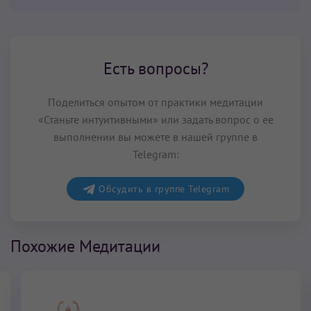
Есть вопросы?
Поделиться опытом от практики медитации
«Станьте интуитивными» или задать вопрос о ее
выполнении вы можете в нашей группе в
Telegram:
Обсудить в группе Telegram
Похожие Медитации