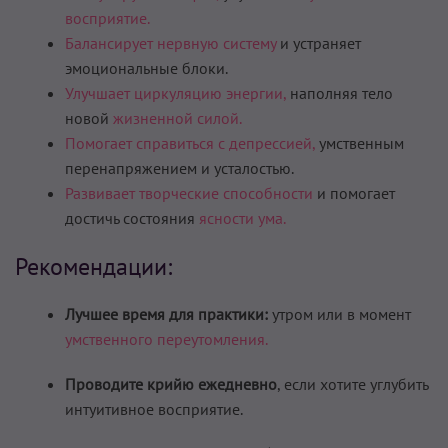
восприятие.
Балансирует нервную систему
и устраняет
эмоциональные блоки.
Улучшает циркуляцию энергии,
наполняя тело
новой
жизненной силой.
Помогает справиться с депрессией,
умственным
перенапряжением и усталостью.
Развивает творческие способности
и помогает
достичь состояния
ясности ума.
Рекомендации:
Лучшее время для практики:
утром или в момент
умственного переутомления.
Проводите крийю ежедневно
, если хотите углубить
интуитивное восприятие.