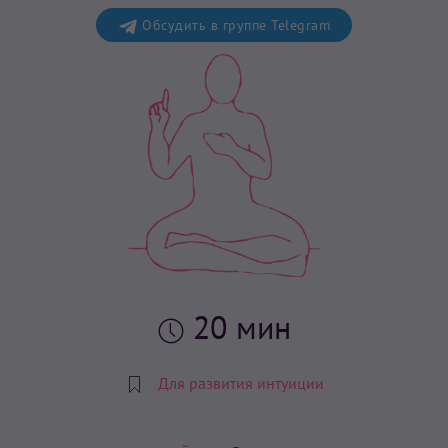
Обсудить в группе Telegram
20 мин
Для развития интуиции