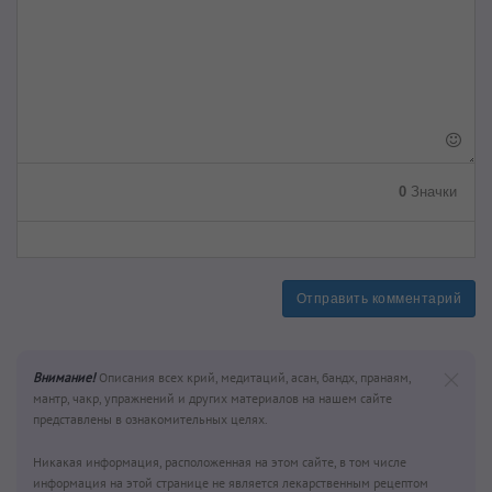
0
Значки
Отправить комментарий
Внимание!
Описания всех крий, медитаций, асан, бандх, пранаям,
мантр, чакр, упражнений и других материалов на нашем сайте
представлены в ознакомительных целях.
Никакая информация, расположенная на этом сайте, в том числе
информация на этой странице не является лекарственным рецептом