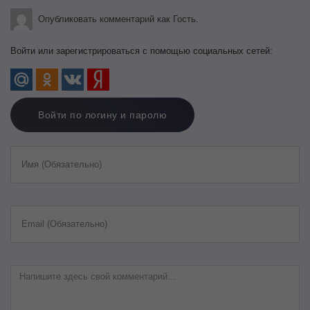
Опубликовать комментарий как Гость.
Войти или зарегистрироваться с помощью социальных сетей:
Войти по логину и паролю
Имя (Обязательно)
Email (Обязательно)