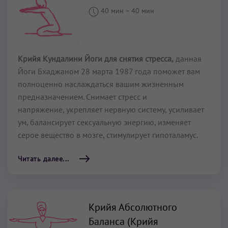
40 мин
–
40 мин
Крийя Кундалини Йоги для снятия стресса,
данная
Йоги Бхаджаном 28 марта 1987 года поможет вам
полноценно наслаждаться вашим жизненным
предназначением. Снимает стресс и
напряжение, укрепляет нервную систему, усиливает
ум, балансирует сексуальную энергию, изменяет
серое вещество в мозге, стимулирует гипоталамус.
Читать далее...
Крийя Абсолютного
Баланса (Крийя