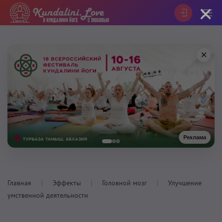
×
×
Реклама
Главная
Эффекты
Головной мозг
Улучшение
умственной деятельности