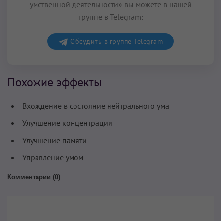
умственной деятельности» вы можете в нашей
группе в Telegram:
Обсудить в группе Telegram
Похожие эффекты
Вхождение в состояние нейтрального ума
Улучшение концентрации
Улучшение памяти
Управление умом
Комментарии (
0
)