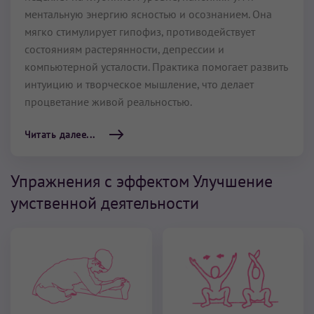
ментальную энергию ясностью и осознанием. Она
мягко стимулирует гипофиз, противодействует
состояниям растерянности, депрессии и
компьютерной усталости. Практика помогает развить
интуицию и творческое мышление, что делает
процветание живой реальностью.
Читать далее...
Упражнения с эффектом Улучшение
умственной деятельности