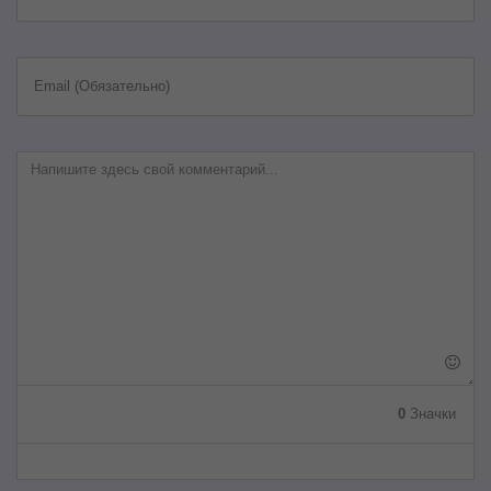
Email (Обязательно)
0
Значки