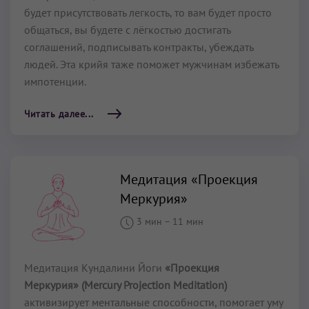
будет присутствовать легкость, то вам будет просто
общаться, вы будете с лёгкостью достигать
соглашений, подписывать контракты, убеждать
людей. Эта крийя таже поможет мужчинам избежать
импотенции.
Читать далее...
Медитация «Проекция
Меркурия»
3 мин
–
11 мин
Медитация Кундалини Йоги
«Проекция
Меркурия» (Mercury Projection Meditation)
активизирует ментальные способности, помогает уму