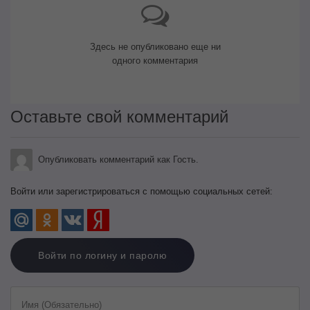
Здесь не опубликовано еще ни
одного комментария
Оставьте свой комментарий
Опубликовать комментарий как Гость.
Войти или зарегистрироваться с помощью социальных сетей:
Войти по логину и паролю
Имя (Обязательно)