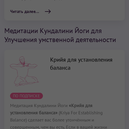
Читать далее...
Медитации Кундалини Йоги для
Улучшения умственной деятельности
Крийя для установления
баланса
ПО ПОДПИСКЕ
Медитация Кундалини Йоги
«Крийя для
установления баланса»
(Kriya For Establishing
Balance) сделает вас более утончённым и
совершенным, чем вы есть. Если в вашей жизни