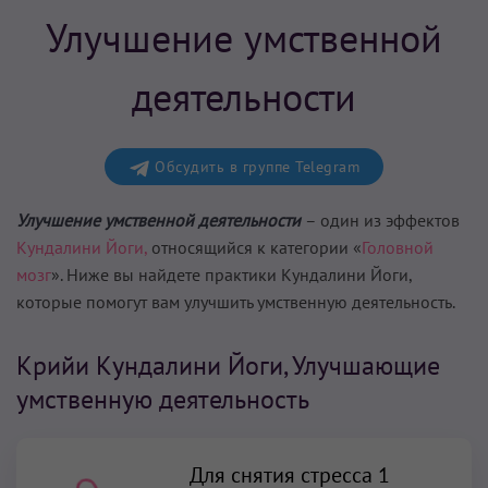
Улучшение умственной
деятельности
Обсудить в группе Telegram
Улучшение умственной деятельности
– один из эффектов
Кундалини Йоги,
относящийся к категории «
Головной
мозг
». Ниже вы найдете практики Кундалини Йоги,
которые помогут вам
улучшить умственную деятельность
.
Крийи Кундалини Йоги, Улучшающие
умственную деятельность
Для снятия стресса 1