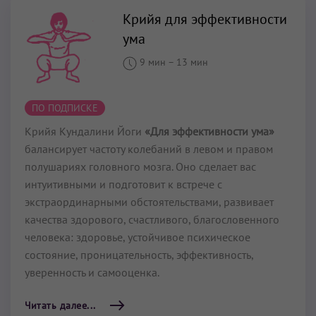
Крийя для эффективности
ума
9 мин
–
13 мин
ПО ПОДПИСКЕ
Крийя Кундалини Йоги
«Для эффективности ума»
балансирует частоту колебаний в левом и правом
полушариях головного мозга. Оно сделает вас
интуитивными и подготовит к встрече с
экстраординарными обстоятельствами, развивает
качества здорового, счастливого, благословенного
человека: здоровье, устойчивое психическое
состояние, проницательность, эффективность,
уверенность и самооценка.
Читать далее...