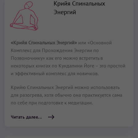
Крийя Спинальных
Энергий
«Крийя Спинальных Энергий»
или «Основной
Комплекс для Прохождения Энергии по
Позвоночнику» как его можно встретить в
некоторых книгах по Кундалини Йоге – это простой
и эффективный комплекс для новичков.
Крийю Спинальных Энергий можно использовать
для разогрева, хотя обычно она практикуется сама
по себе при подготовке к медитации.
Читать далее...