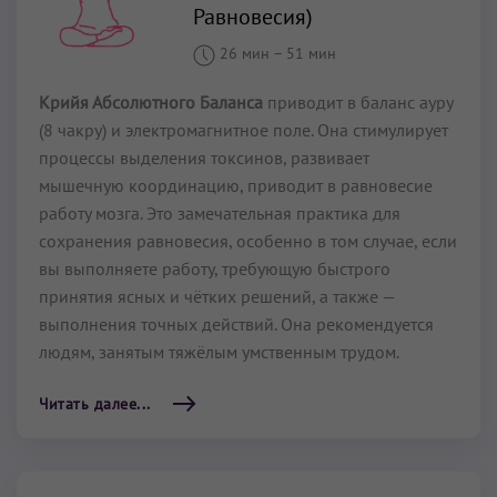
Равновесия)
26 мин
–
51 мин
Крийя Абсолютного Баланса
приводит в баланс ауру
(8 чакру) и электромагнитное поле. Она стимулирует
процессы выделения токсинов, развивает
мышечную координацию, приводит в равновесие
работу мозга. Это замечательная практика для
сохранения равновесия, особенно в том случае, если
вы выполняете работу, требующую быстрого
принятия ясных и чётких решений, а также —
выполнения точных действий. Она рекомендуется
людям, занятым тяжёлым умственным трудом.
Читать далее...