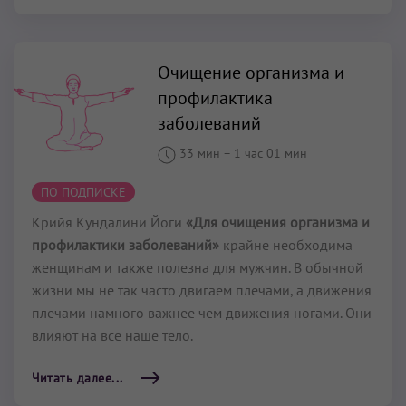
Очищение организма и
профилактика
заболеваний
33 мин
–
1 час 01 мин
ПО ПОДПИСКЕ
Крийя Кундалини Йоги
«Для очищения организма и
профилактики заболеваний»
крайне необходима
женщинам и также полезна для мужчин. В обычной
жизни мы не так часто двигаем плечами, а движения
плечами намного важнее чем движения ногами. Они
влияют на все наше тело.
Читать далее...