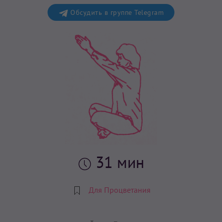
Обсудить в группе Telegram
31 мин
Для Процветания