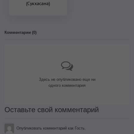
(Сукхасана)
Комментарии (
0
)
Здесь не опубликовано еще ни
одного комментария
Оставьте свой комментарий
Опубликовать комментарий как Гость.