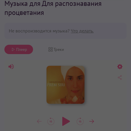
Музыка для Для распознавания
процветания
Не воспроизводится музыка?
Что делать.
Плеер
Треки