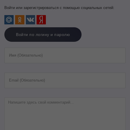
Войти или зарегистрироваться с помощью социальных сетей:
Войти по логину и паролю
Имя (Обязательно)
Email (Обязательно)