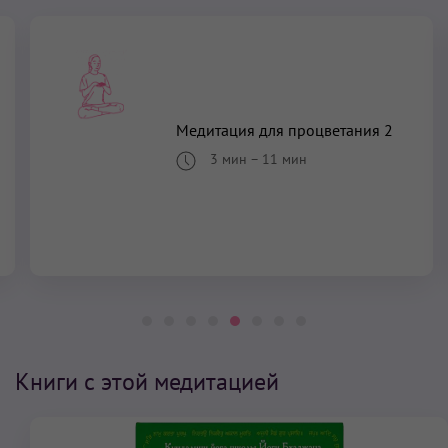
Медитация для процветания 2
3 мин
–
11 мин
Книги с этой медитацией