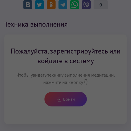
0
Техника выполнения
Пожалуйста, зарегистрируйтесь или
войдите в систему
Чтобы увидеть технику выполнения медитации,
нажмите на кнопку 👇
Войти