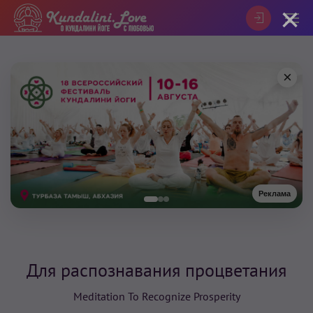
×
×
Реклама
Для распознавания процветания
Meditation To Recognize Prosperity