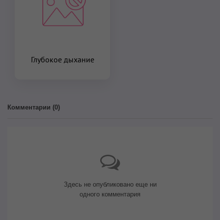
Глубокое дыхание
Комментарии (
0
)
Здесь не опубликовано еще ни
одного комментария