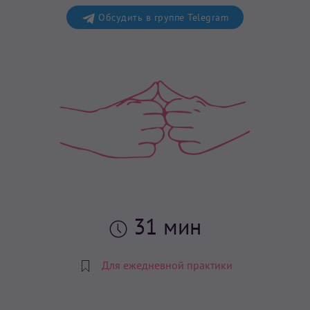
Обсудить в группе Telegram
31 мин
Для ежедневной практики