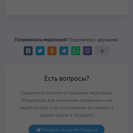
Понравилась медитация?
Поделитесь с друзьями!
0
Есть вопросы?
Поделиться опытом от практики медитации
«Медитация для изменения привычки» или
задать вопрос о ее выполнении вы можете в
нашей группе в Telegram:
Обсудить в группе Telegram