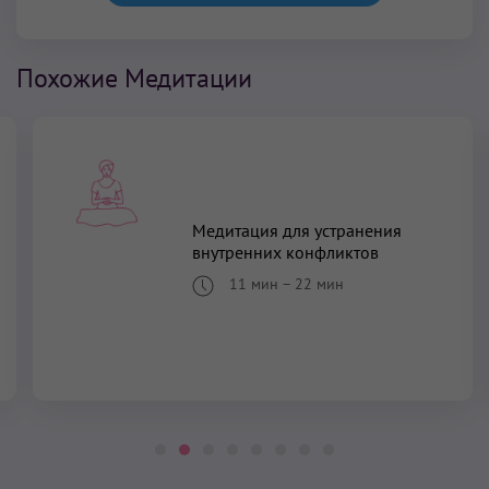
Похожие Медитации
Медитация для устранения
внутренних конфликтов
11 мин
–
22 мин