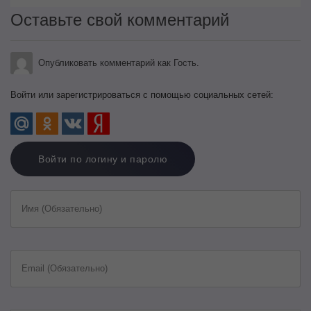
Оставьте свой комментарий
Опубликовать комментарий как Гость.
Войти или зарегистрироваться с помощью социальных сетей:
Войти по логину и паролю
Имя (Обязательно)
Email (Обязательно)