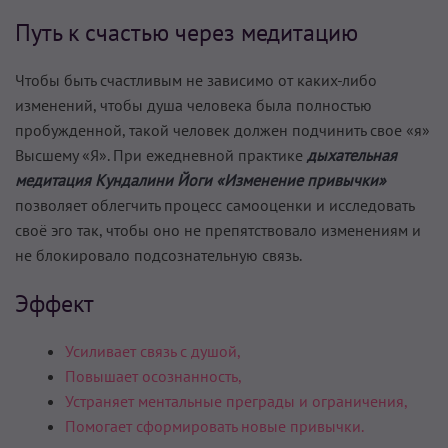
Путь к счастью через медитацию
Чтобы быть счастливым не зависимо от каких-либо
изменений, чтобы душа человека была полностью
пробужденной, такой человек должен подчинить свое «я»
Высшему «Я». При ежедневной практике
дыхательная
медитация Кундалини Йоги «Изменение привычки»
позволяет облегчить процесс самооценки и исследовать
своё эго так, чтобы оно не препятствовало изменениям и
не блокировало подсознательную связь.
Эффект
Усиливает связь с душой,
Повышает осознанность,
Устраняет ментальные преграды и ограничения,
Помогает сформировать новые привычки.