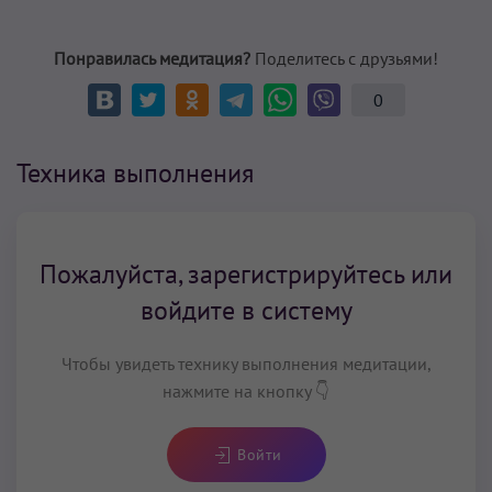
Понравилась медитация?
Поделитесь с друзьями!
0
Техника выполнения
Пожалуйста, зарегистрируйтесь или
войдите в систему
Чтобы увидеть технику выполнения медитации,
нажмите на кнопку 👇
Войти