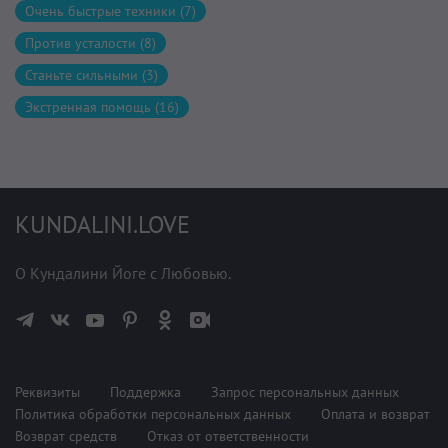
Очень быстрые техники (7)
Против усталости (8)
Станьте сильными (3)
Экстренная помощь (16)
KUNDALINI.LOVE
О Кундалини Йоге с Любовью.
Реквизиты
Поддержка
Запрос персональных данных
Политика обработки персональных данных
Оплата и возврат
Возврат средств
Отказ от ответственности