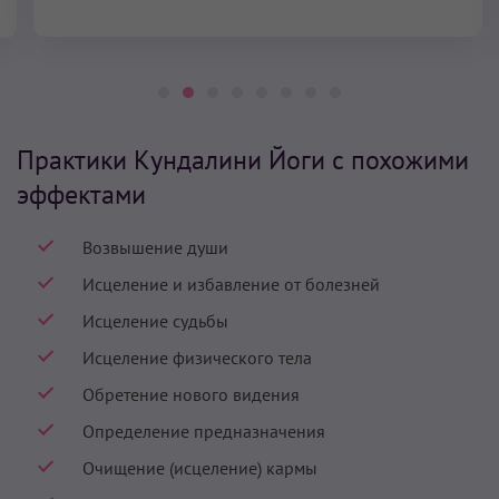
Практики Кундалини Йоги с похожими
эффектами
Возвышение души
Исцеление и избавление от болезней
Исцеление судьбы
Исцеление физического тела
Обретение нового видения
Определение предназначения
Очищение (исцеление) кармы