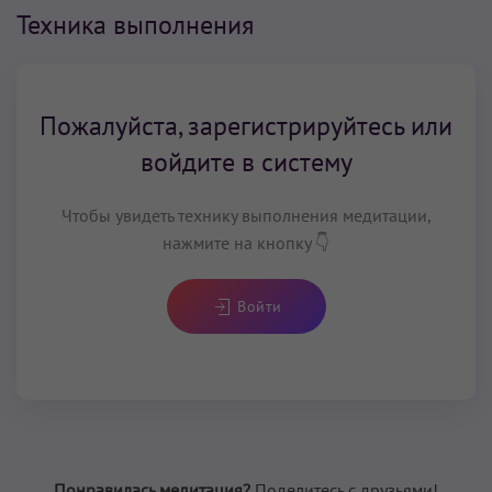
Техника выполнения
Пожалуйста, зарегистрируйтесь или
войдите в систему
Чтобы увидеть технику выполнения медитации,
нажмите на кнопку 👇
Войти
Понравилась медитация?
Поделитесь с друзьями!