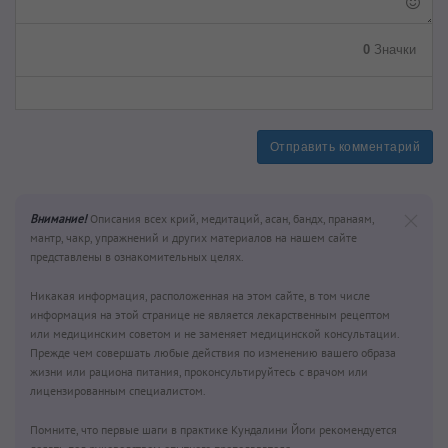
0
Значки
Отправить комментарий
Внимание!
Описания всех крий, медитаций, асан, бандх, пранаям,
мантр, чакр, упражнений и других материалов на нашем сайте
представлены в ознакомительных целях.
Никакая информация, расположенная на этом сайте, в том числе
информация на этой странице не является лекарственным рецептом
или медицинским советом и не заменяет медицинской консультации.
Прежде чем совершать любые действия по изменению вашего образа
жизни или рациона питания, проконсультируйтесь с врачом или
лицензированным специалистом.
Помните, что первые шаги в практике Кундалини Йоги рекомендуется