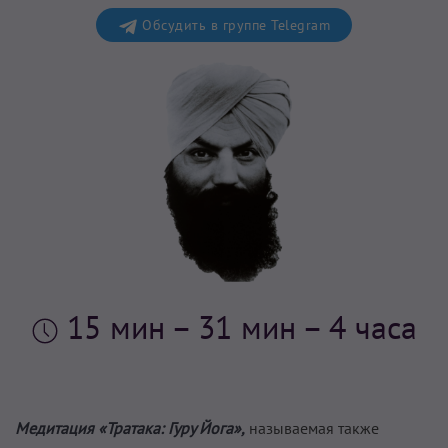
Обсудить в группе Telegram
15 мин
– 31 мин – 4 часа
Медитация «Тратака: Гуру Йога»,
называемая также