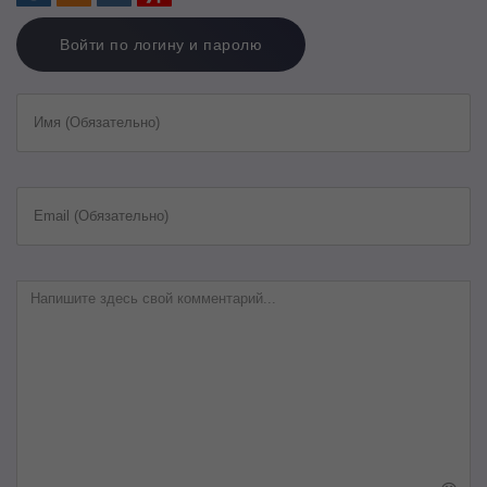
Войти по логину и паролю
Имя (Обязательно)
Email (Обязательно)