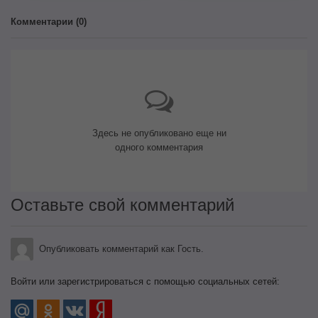
Комментарии (
0
)
Здесь не опубликовано еще ни
одного комментария
Оставьте свой комментарий
Опубликовать комментарий как Гость.
Войти или зарегистрироваться с помощью социальных сетей: