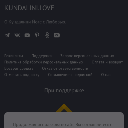
KUNDALINI.LOVE
О Кундалини Йоге с Любовью.
Реквизиты
Поддержка
Запрос персональных данных
Политика обработки персональных данных
Оплата и возврат
Возврат средств
Отказ от ответственности
Отменить подписку
Соглашение с подпиской
О нас
При поддержке
Продолжая использовать сайт, Вы соглашаетесь с