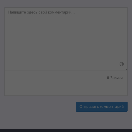
0
Значки
Отправить комментарий