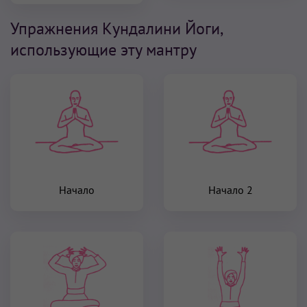
Упражнения Кундалини Йоги,
использующие эту мантру
Начало
Начало 2