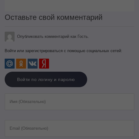
Оставьте свой комментарий
Опубликовать комментарий как Гость.
Войти или зарегистрироваться с помощью социальных сетей:
Войти по логину и паролю
Имя (Обязательно)
Email (Обязательно)