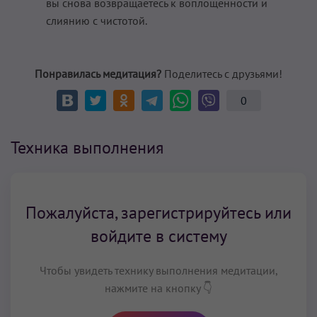
вы снова возвращаетесь к воплощенности и
слиянию с чистотой.
Понравилась медитация?
Поделитесь с друзьями!
0
Техника выполнения
Пожалуйста, зарегистрируйтесь или
войдите в систему
Чтобы увидеть технику выполнения медитации,
нажмите на кнопку 👇