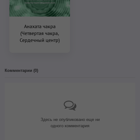
Анахата чакра
(Четвертая чакра,
Сердечный центр)
Комментарии (
0
)
Здесь не опубликовано еще ни
одного комментария