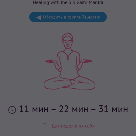
Healing with the Siri Gaitri Mantra
Обсудить в группе Telegram
11 мин
– 22 мин – 31 мин
Для исцеления себя