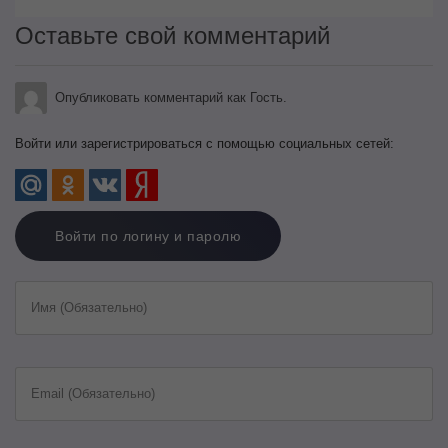
Оставьте свой комментарий
Опубликовать комментарий как Гость.
Войти или зарегистрироваться с помощью социальных сетей:
Войти по логину и паролю
Имя (Обязательно)
Email (Обязательно)