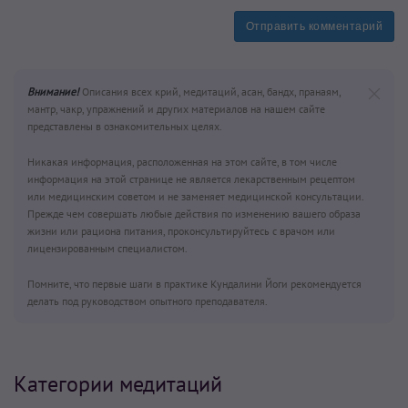
Отправить комментарий
Внимание!
Описания всех крий, медитаций, асан, бандх, пранаям,
мантр, чакр, упражнений и других материалов на нашем сайте
представлены в ознакомительных целях.
Никакая информация, расположенная на этом сайте, в том числе
информация на этой странице не является лекарственным рецептом
или медицинским советом и не заменяет медицинской консультации.
Прежде чем совершать любые действия по изменению вашего образа
жизни или рациона питания, проконсультируйтесь с врачом или
лицензированным специалистом.
Помните, что первые шаги в практике Кундалини Йоги рекомендуется
делать под руководством опытного преподавателя.
Категории медитаций