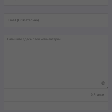
Email (Обязательно)
0
Значки