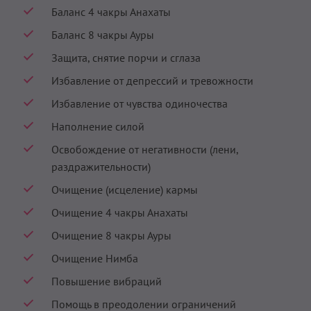
Баланс 4 чакры Анахаты
Баланс 8 чакры Ауры
Защита, снятие порчи и сглаза
Избавление от депрессий и тревожности
Избавление от чувства одиночества
Наполнение силой
Освобождение от негативности (лени,
раздражительности)
Очищение (исцеление) кармы
Очищение 4 чакры Анахаты
Очищение 8 чакры Ауры
Очищение Нимба
Повышение вибраций
Помощь в преодолении ограничений