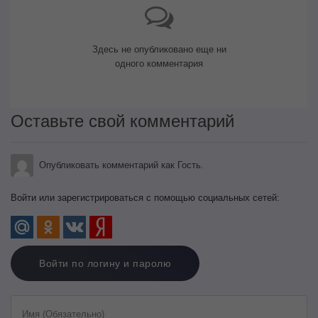
Здесь не опубликовано еще ни
одного комментария
Оставьте свой комментарий
Опубликовать комментарий как Гость.
Войти или зарегистрироваться с помощью социальных сетей:
Войти по логину и паролю
Имя (Обязательно)