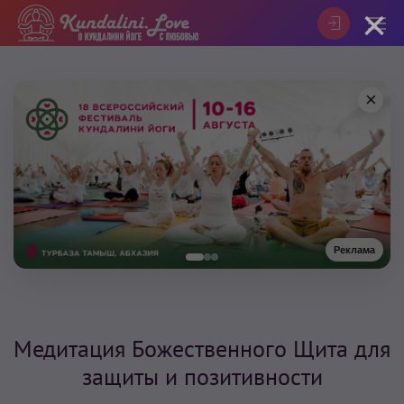
×
×
Реклама
Медитация Божественного Щита для
защиты и позитивности