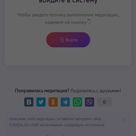
Чтобы увидеть технику выполнения медитации,
нажмите на кнопку 👇
Войти
Понравилась медитация?
Поделитесь с друзьями!
0
Описание этой медитации составлено авторами сайта
KUNDALINI.LOVE на основании следующих источников: