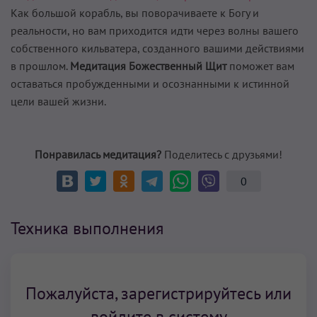
Как большой корабль, вы поворачиваете к Богу и
реальности, но вам приходится идти через волны вашего
собственного кильватера, созданного вашими действиями
в прошлом.
Медитация Божественный Щит
поможет вам
оставаться пробужденными и осознанными к истинной
цели вашей жизни.
Понравилась медитация?
Поделитесь с друзьями!
0
Техника выполнения
Пожалуйста, зарегистрируйтесь или
войдите в систему