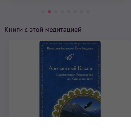
Книги с этой медитацией