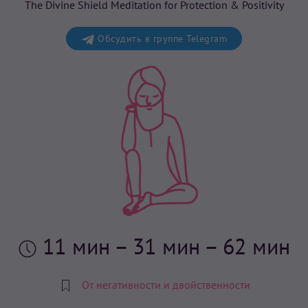
The Divine Shield Meditation for Protection & Positivity
Обсудить в группе Telegram
11 мин
– 31 мин – 62 мин
От негативности и двойственности