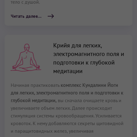
тело с душой.
Читать далее...
Крийя для легких,
электромагнитного поля и
подготовки к глубокой
медитации
Начиная практиковать
комплекс Кундалини Йоги
для легких, электромагнитного поля и подготовки к
глубокой медитации,
вы сначала очищаете кровь и
увеличиваете объем легких. Далее происходит
стимуляция системы кровообращения. Усиливается
кровоток. К нему добавляются секреты щитовидной
и паращитовидных желез, увеличивая