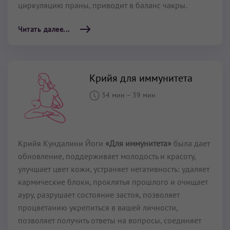
циркуляцию праны, приводит в баланс чакры.
Читать далее...
Крийя для иммунитета
34 мин
–
39 мин
Крийя Кундалини Йоги
«Для иммунитета»
была дает
обновление, поддерживает молодость и красоту,
улучшает цвет кожи, устраняет негативность: удаляет
кармические блоки, проклятья прошлого и очищает
ауру, разрушает состояние застоя, позволяет
процветанию укрепиться в вашей личности,
позволяет получить ответы на вопросы, соединяет