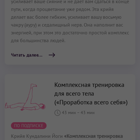
усиливает ваше сияние и не дает вам сдаться в конце
пути, когда процветание уже рядом. Эта крийя
делает вас более гибким, усиливает вашу восьмую
чакру (ауру) и седалищный нерв. Она наполнит вас
энергией, при этом это достаточно простой комплекс
для большинства людей.
Читать далее...
Комплексная тренировка
для всего тела
(«Проработка всего себя»)
43 мин
–
43 мин
ПО ПОДПИСКЕ
Крийя Кундалини Йоги
«Комплексная тренировка