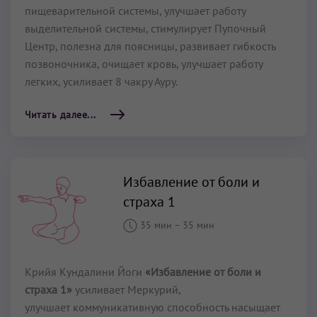
пищеварительной системы, улучшает работу
выделительной системы, стимулирует Пупочный
Центр, полезна для поясницы, развивает гибкость
позвоночника, очищает кровь, улучшает работу
легких, усиливает 8 чакру Ауру.
Читать далее...
Избавление от боли и
страха 1
35 мин
–
35 мин
Крийя Кундалини Йоги
«Избавление от боли и
страха 1»
усиливает Меркурий,
улучшает коммуникативную способность насыщает