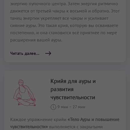
энергию пупочного центра. Затем энергия ритмично
движется от третьей чакры к восьмой и обратно. Этот
танец энергии укрепляет все чакры и усиливает
сияние ауры. Это такая крия, которую вы осваиваете
постепенно, и она становится всё приятнее по мере
расширения вашей ауры.
Читать далее...
Крийя для ауры и
развития
чувствительности
9 мин
–
27 мин
Каждое упражнение крийи
«Тело Ауры и повышение
чувствительности»
выполняется с закрытыми