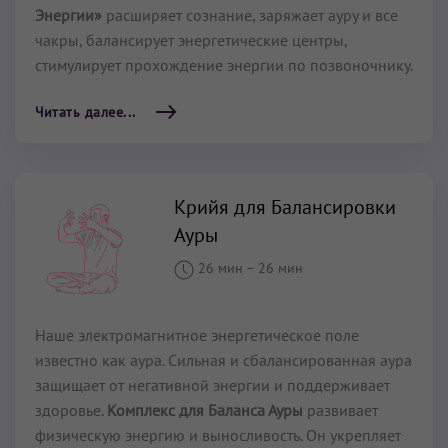
Энергии»
расширяет сознание, заряжает ауру и все
чакры, балансирует энергетические центры,
стимулирует прохождение энергии по позвоночнику.
Читать далее...
Крийя для Балансировки
Ауры
26 мин
–
26 мин
Наше электромагнитное энергетическое поле
известно как аура. Сильная и сбалансированная аура
защищает от негативной энергии и поддерживает
здоровье.
Комплекс для Баланса Ауры
развивает
физическую энергию и выносливость. Он укрепляет