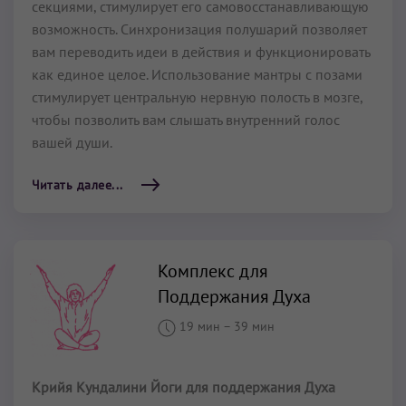
секциями, стимулирует его самовосстанавливающую
возможность. Синхронизация полушарий позволяет
вам переводить идеи в действия и функционировать
как единое целое. Использование мантры с позами
стимулирует центральную нервную полость в мозге,
чтобы позволить вам слышать внутренний голос
вашей души.
Читать далее...
Комплекс для
Поддержания Духа
19 мин
–
39 мин
Крийя Кундалини Йоги для поддержания Духа