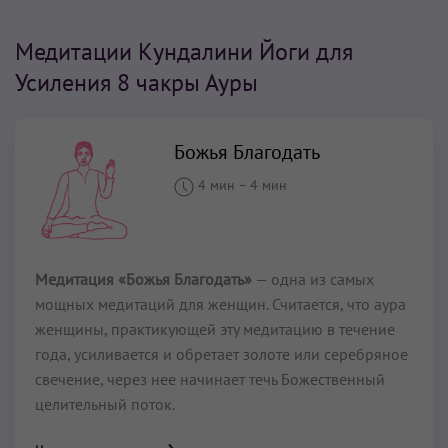
Медитации Кундалини Йоги для
Усиления 8 чакры Ауры
Божья Благодать
4 мин
–
4 мин
Медитация «Божья Благодать»
— одна из самых
мощных медитаций для женщин. Считается, что аура
женщины, практикующей эту медитацию в течение
года, усиливается и обретает золоте или серебряное
свечение, через нее начинает течь Божественный
целительный поток.