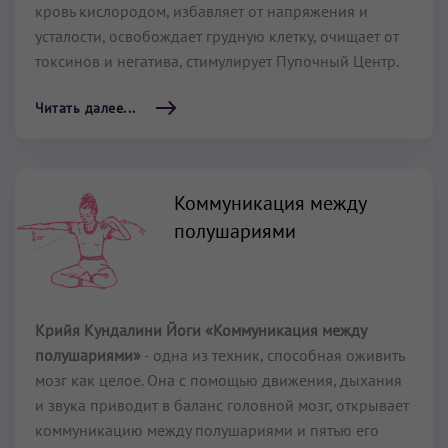
кровь кислородом, избавляет от напряжения и
усталости, освобождает грудную клетку, очищает от
токсинов и негатива, стимулирует Пупочный Центр.
Читать далее...
Коммуникация между
полушариями
Крийя Кундалини Йоги «Коммуникация между
полушариями»
- одна из техник, способная оживить
мозг как целое. Она с помощью движения, дыхания
и звука приводит в баланс головной мозг, открывает
коммуникацию между полушариями и пятью его