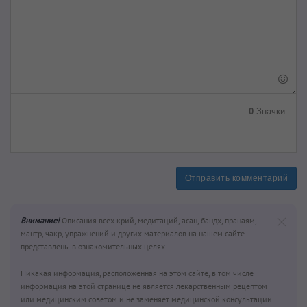
0
Значки
Отправить комментарий
Внимание!
Описания всех крий, медитаций, асан, бандх, пранаям,
мантр, чакр, упражнений и других материалов на нашем сайте
представлены в ознакомительных целях.
Никакая информация, расположенная на этом сайте, в том числе
информация на этой странице не является лекарственным рецептом
или медицинским советом и не заменяет медицинской консультации.