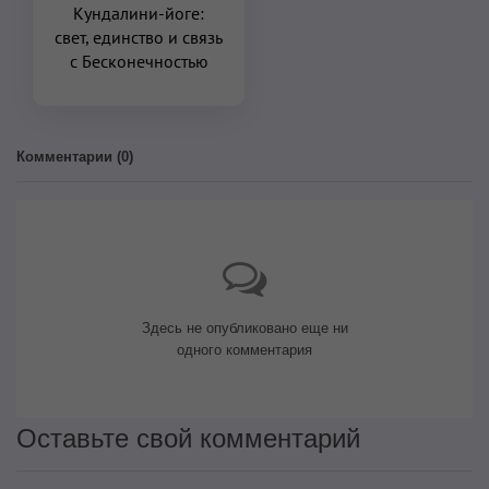
Кундалини-йоге:
свет, единство и связь
с Бесконечностью
Комментарии (
0
)
Здесь не опубликовано еще ни
одного комментария
Оставьте свой комментарий