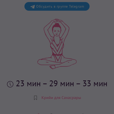
Обсудить в группе Telegram
23 мин
– 29 мин – 33 мин
Крийи для Сахасрары