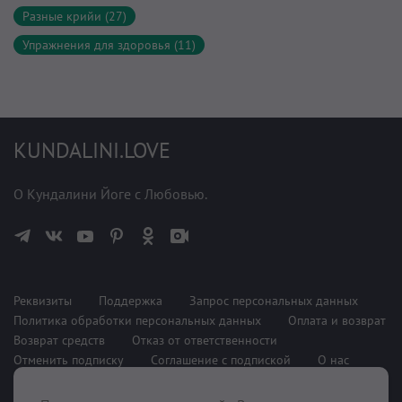
Разные крийи (27)
Упражнения для здоровья (11)
KUNDALINI.LOVE
О Кундалини Йоге с Любовью.
Реквизиты
Поддержка
Запрос персональных данных
Политика обработки персональных данных
Оплата и возврат
Возврат средств
Отказ от ответственности
Отменить подписку
Соглашение с подпиской
О нас