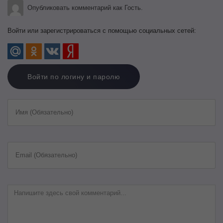
Опубликовать комментарий как Гость.
Войти или зарегистрироваться с помощью социальных сетей:
Войти по логину и паролю
Имя (Обязательно)
Email (Обязательно)