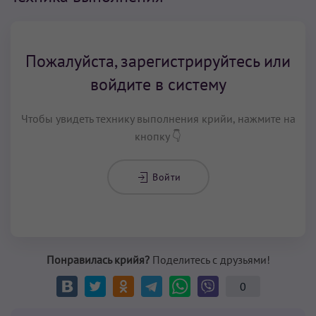
Пожалуйста, зарегистрируйтесь или
войдите в систему
Чтобы увидеть технику выполнения крийи, нажмите на
кнопку 👇
Войти
Понравилась крийя?
Поделитесь с друзьями!
0