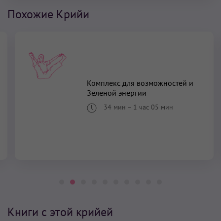
Похожие Крийи
Комплекс для возможностей и
Зеленой энергии
34 мин
–
1 час 05 мин
Книги с этой крийей