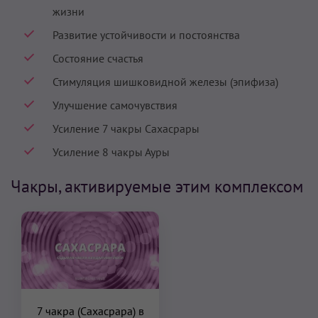
жизни
Развитие устойчивости и постоянства
Состояние счастья
Стимуляция шишковидной железы (эпифиза)
Улучшение самочувствия
Усиление 7 чакры Сахасрары
Усиление 8 чакры Ауры
Чакры, активируемые этим комплексом
7 чакра (Сахасрара) в