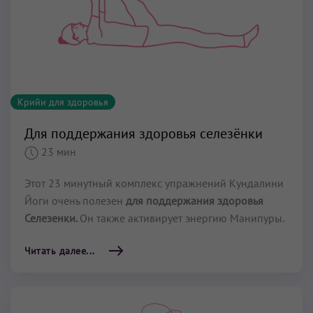
Крийи для здоровья
Для поддержания здоровья селезёнки
23 мин
Этот 23 минутный комплекс упражнений Кундалини
Йоги очень полезен
для поддержания здоровья
Селезенки.
Он также активирует энергию Манипуры.
Читать далее...