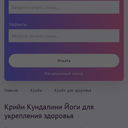
Эффекты
Расширенный поиск
Главная
Крийи
Крийи для здоровья
Крийи Кундалини Йоги для
укрепления здоровья