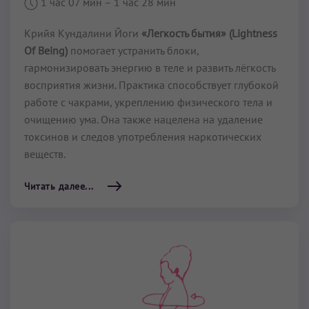
1 час 07 мин
– 1 час 28 мин
Крийя Кундалини Йоги
«Легкость бытия» (Lightness
Of Being)
помогает устранить блоки,
гармонизировать энергию в теле и развить лёгкость
восприятия жизни. Практика способствует глубокой
работе с чакрами, укреплению физического тела и
очищению ума. Она также нацелена на удаление
токсинов и следов употребления наркотических
веществ.
Читать далее...