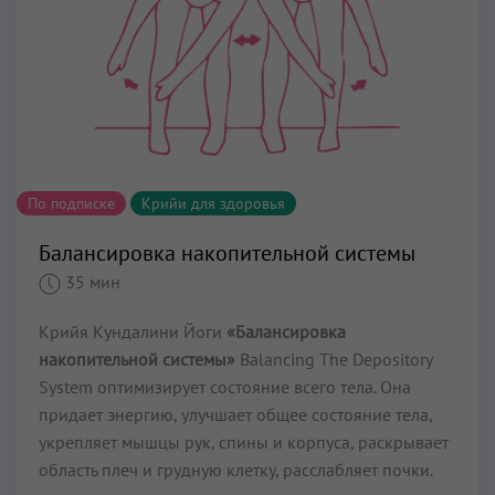
По подписке
Крийи для здоровья
Балансировка накопительной системы
35 мин
Крийя Кундалини Йоги
«Балансировка
накопительной системы»
Balancing The Depository
System оптимизирует состояние всего тела. Она
придает энергию, улучшает общее состояние тела,
укрепляет мышцы рук, спины и корпуса, раскрывает
область плеч и грудную клетку, расслабляет почки.