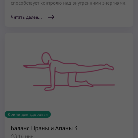
способствует контролю над внутренними энергиями.
Читать далее...
Крийи для здоровья
Баланс Праны и Апаны 3
16 мин