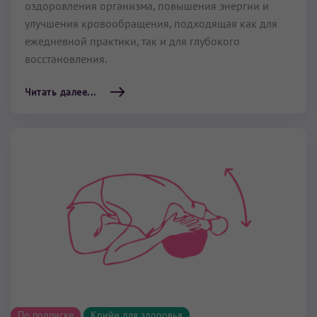
оздоровления организма, повышения энергии и
улучшения кровообращения, подходящая как для
ежедневной практики, так и для глубокого
восстановления.
Читать далее...
По подписке
Крийи для здоровья