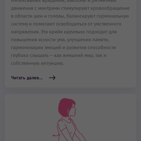
движения с мантрами стимулируют кровообращение
в области шеи и головы, балансируют гормональную
систему и помогают освободиться от умственного
напряжения. Эта крийя идеально подходит для
повышения ясности ума, улучшения памяти,
гармонизации эмоций и развития способности
глубоко слышать — как внешний мир, так и
собственную интуицию.
Читать далее...