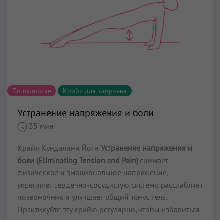
По подписке
Крийи для здоровья
Устранение напряжения и боли
35 мин
Крийя Кундалини Йоги
Устранение напряжения и
боли (Eliminating Tension and Pain)
снимает
физическое и эмоциональное напряжение,
укрепляет сердечно-сосудистую систему, расслабляет
позвоночник и улучшает общий тонус тела.
Практикуйте эту крийю регулярно, чтобы избавиться