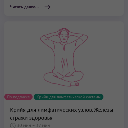
Читать далее...
По подписке
Крийи для лимфатической системы
Крийя для лимфатических узлов. Железы –
стражи здоровья
30 мин
– 37 мин