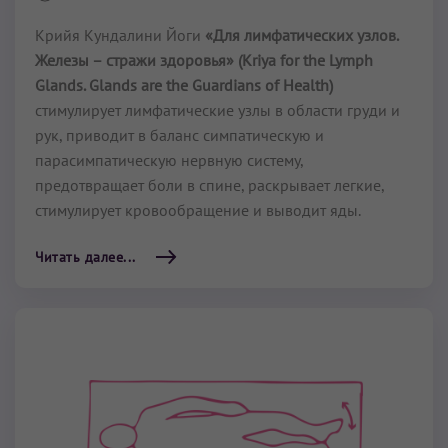
Крийя Кундалини Йоги
«Для лимфатических узлов.
Железы – стражи здоровья» (Kriya for the Lymph
Glands. Glands are the Guardians of Health)
стимулирует лимфатические узлы в области груди и
рук, приводит в баланс симпатическую и
парасимпатическую нервную систему,
предотвращает боли в спине, раскрывает легкие,
стимулирует кровообращение и выводит яды.
Читать далее...