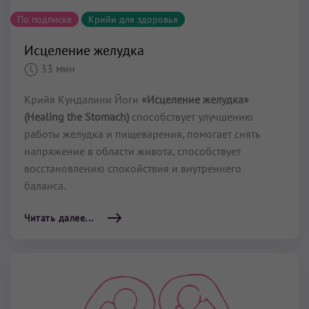
По подписке
Крийи для здоровья
Исцеление желудка
33 мин
Крийя Кундалини Йоги
«Исцеление желудка»
(Healing the Stomach)
способствует улучшению
работы желудка и пищеварения, помогает снять
напряжение в области живота, способствует
восстановлению спокойствия и внутреннего
баланса.
Читать далее...