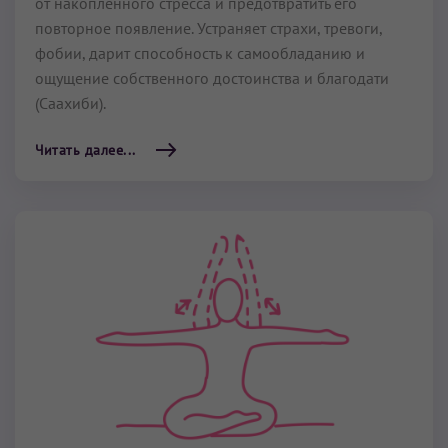
от накопленного стресса и предотвратить его
повторное появление. Устраняет страхи, тревоги,
фобии, дарит способность к самообладанию и
ощущение собственного достоинства и благодати
(Саахиби).
Читать далее...