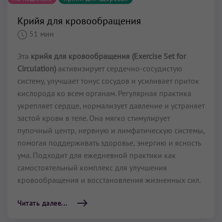
Крийя для кровообращения
51 мин
Эта
крийя для кровообращения
(Exercise Set for
Circulation)
активизирует сердечно-сосудистую
систему, улучшает тонус сосудов и усиливает приток
кислорода ко всем органам. Регулярная практика
укрепляет сердце, нормализует давление и устраняет
застой крови в теле. Она мягко стимулирует
пупочный центр, нервную и лимфатическую системы,
помогая поддерживать здоровье, энергию и ясность
ума. Подходит для ежедневной практики как
самостоятельный комплекс для улучшения
кровообращения и восстановления жизненных сил.
Читать далее...