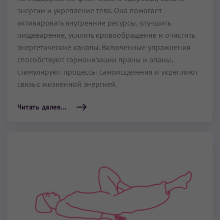
энергии и укрепление тела. Она помогает
активировать внутренние ресурсы, улучшить
пищеварение, усилить кровообращение и очистить
энергетические каналы. Включённые упражнения
способствуют гармонизации праны и апаны,
стимулируют процессы самоисцеления и укрепляют
связь с жизненной энергией.
Читать далее...