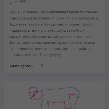
27 мин
Крийя Кундалини Йоги
«Великая Садхана»
отлично
подойдёт для выполнения утром во время Садханы.
Поднимает энергию Кундалини, улучшает работу
пищеварительной системы, улучшает работу
выделительной системы, стимулирует Пупочный
Центр, полезна для поясницы, развивает гибкость
позвоночника, очищает кровь, улучшает работу
легких, усиливает 8 чакру Ауру.
Читать далее...