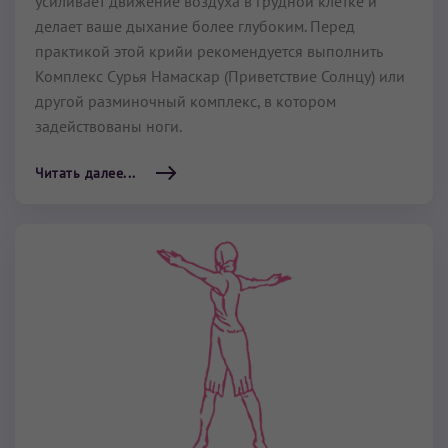
усиливает движение воздуха в грудной клетке и
делает ваше дыхание более глубоким. Перед
практикой этой крийи рекомендуется выполнить
Комплекс Сурья Намаскар (Приветствие Солнцу) или
другой разминочный комплекс, в котором
задействованы ноги.
Читать далее...