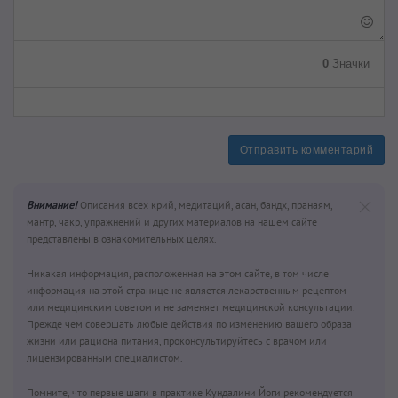
0
Значки
Отправить комментарий
Внимание!
Описания всех крий, медитаций, асан, бандх, пранаям,
мантр, чакр, упражнений и других материалов на нашем сайте
представлены в ознакомительных целях.
Никакая информация, расположенная на этом сайте, в том числе
информация на этой странице не является лекарственным рецептом
или медицинским советом и не заменяет медицинской консультации.
Прежде чем совершать любые действия по изменению вашего образа
жизни или рациона питания, проконсультируйтесь с врачом или
лицензированным специалистом.
Помните, что первые шаги в практике Кундалини Йоги рекомендуется