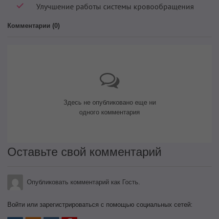
Улучшение работы системы кровообращения
Комментарии (
0
)
Здесь не опубликовано еще ни
одного комментария
Оставьте свой комментарий
Опубликовать комментарий как Гость.
Войти или зарегистрироваться с помощью социальных сетей: