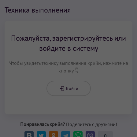
Техника выполнения
Пожалуйста, зарегистрируйтесь или
войдите в систему
Чтобы увидеть технику выполнения крийи, нажмите на
кнопку 👇
Войти
Понравилась крийя?
Поделитесь с друзьями!
0