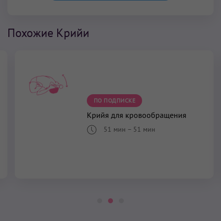
Похожие Крийи
ПО ПОДПИСКЕ
Крийя для кровообращения
51 мин
–
51 мин