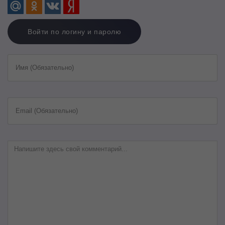
Войти по логину и паролю
Имя (Обязательно)
Email (Обязательно)