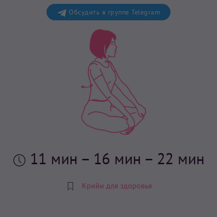
Обсудить в группе Telegram
11 мин
– 16 мин – 22 мин
Крийи для здоровья