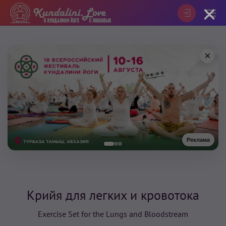
×
×
Реклама
Крийя для легких и кровотока
Exercise Set for the Lungs and Bloodstream