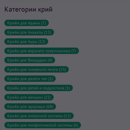
Категории крий
Крийи для Аджны (7)
Крийи для Анахаты (15)
Крийи для Ауры (12)
Крийи для верхнего треугольника (7)
Крийи для Вишуддхи (4)
Крийи для головного мозга (23)
Крийи для десяти тел (2)
Крийи для детей и подростков (1)
Крийи для женщин (21)
Крийи для здоровья (68)
Крийи для иммунной системы (11)
Крийи для лимфатической системы (6)