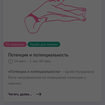
По подписке
Крийи для мужчин
Потенция и потенциальность
54 мин
– 1 час 49 мин
«Потенция и потенциальность»
— крийя Кундалини
Йоги направленная на повышение потенции у
мужчин.
Читать далее...