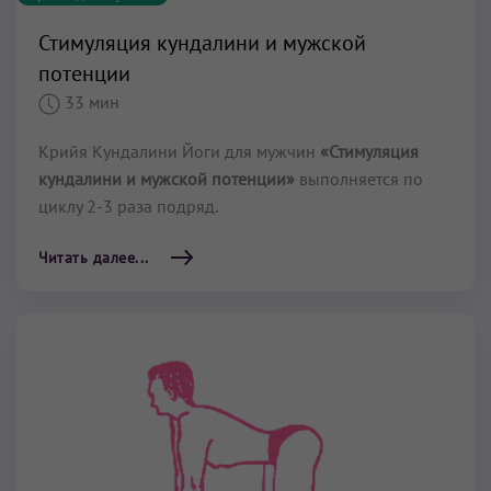
Стимуляция кундалини и мужской
потенции
33 мин
Крийя Кундалини Йоги для мужчин
«Стимуляция
кундалини и мужской потенции»
выполняется по
циклу 2-3 раза подряд.
Читать далее...