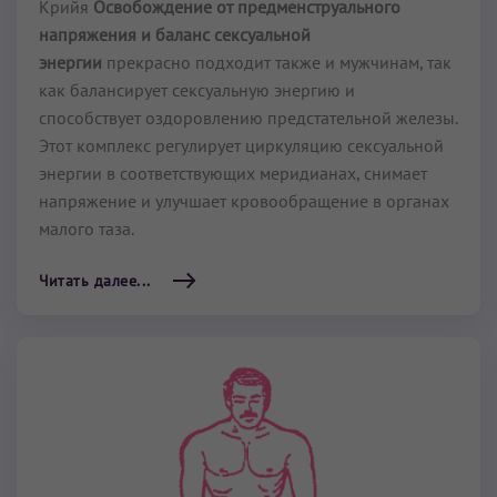
Крийя
Освобождение от предменструального
напряжения и баланс сексуальной
энергии
прекрасно подходит также и мужчинам, так
как балансирует сексуальную энергию и
способствует оздоровлению предста­тельной железы.
Этот комплекс регулирует циркуляцию сексуальной
энергии в соответствую­щих меридианах, снимает
напряжение и улучшает кровообра­щение в органах
малого таза.
Читать далее...