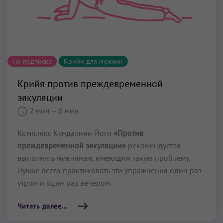
По подписке
Крийи для мужчин
Крийя против преждевременной
эякуляции
2 мин
– 6 мин
Комплекс Кундалини Йоги
«Против
преждевременной эякуляции»
рекомендуется
выполнять мужчинам, имеющим такую проблему.
Лучше всего практиковать эти упражнения один раз
утром и один раз вечером.
Читать далее...