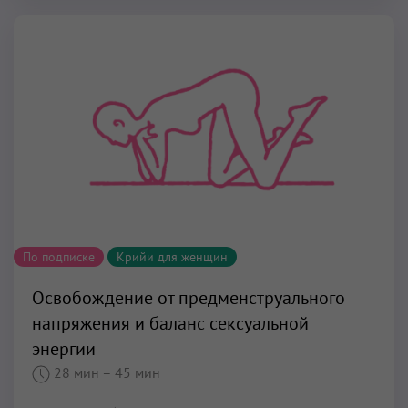
По подписке
Крийи для женщин
Освобождение от предменструального
напряжения и баланс сексуальной
энергии
28 мин
– 45 мин