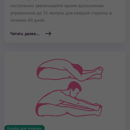
постепенно увеличивайте время выполнения
упражнения до 31 минуты для каждой стороны в
течение 40 дней.
Читать далее...
Крийи для мужчин