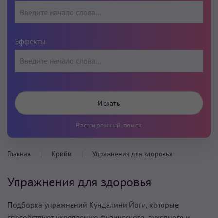
Эффекты
Расширенный поиск
Главная
Крийи
Упражнения для здоровья
Упражнения для здоровья
Подборка упражнений Кундалини Йоги, которые
способствуют укреплению физического, духовного и