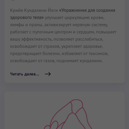
Крийя Кундалини Йоги
«Упражнения для создания
здорового тела»
улучшает циркуляцию крови,
лимфы и праны, активизирует нервную систему,
работает с пупочным центром и сердцем, повышает
вашу эффективность, позволяет расслабиться,
освобождает от страхов, укрепляет здоровье,
предотвращает болезни, избавляет от токсинов,
освобождает от газов, поднимает кундалини.
Читать далее...