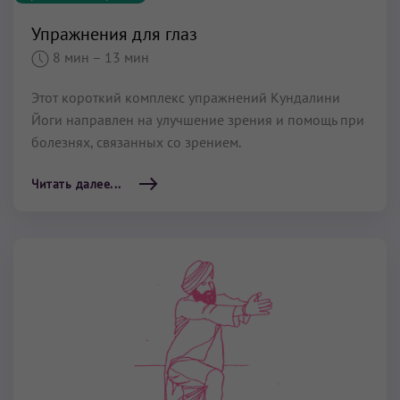
Упражнения для глаз
8 мин
– 13 мин
Этот короткий комплекс упражнений Кундалини
Йоги направлен на улучшение зрения и помощь при
болезнях, связанных со зрением.
Читать далее...