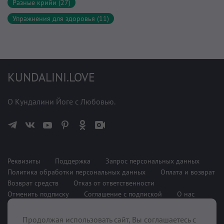
Разные крийи (27)
Упражнения для здоровья (11)
KUNDALINI.LOVE
О Кундалини Йоге с Любовью.
Реквизиты
Поддержка
Запрос персональных данных
Политика обработки персональных данных
Оплата и возврат
Возврат средств
Отказ от ответственности
Отменить подписку
Соглашение с подпиской
О нас
Продолжая использовать сайт, Вы соглашаетесь с
При поддержке