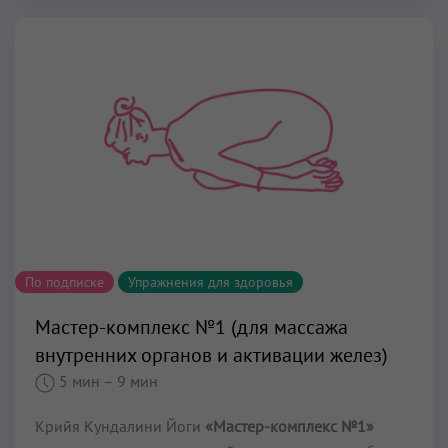
По подписке
Упражнения для здоровья
Мастер-комплекс №1 (для массажа
внутренних органов и активации желез)
5 мин
– 9 мин
Крийя Кундалини Йоги
«Мастер-комплекс №1»