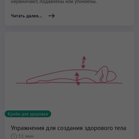
нервничают, подавлены или утомлены.
Читать далее...
Крийи для здоровья
Упражнения для создания здорового тела
51 мин