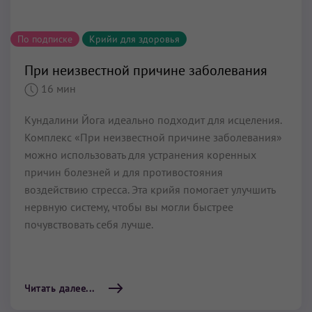
По подписке
Крийи для здоровья
При неизвестной причине заболевания
16 мин
Кундалини Йога идеально подходит для исцеления.
Комплекс «При неизвестной причине заболевания»
можно использовать для устранения коренных
причин болезней и для противостояния
воздействию стресса. Эта крийя помогает улучшить
нервную систему, чтобы вы могли быстрее
почувствовать себя лучше.
Читать далее...