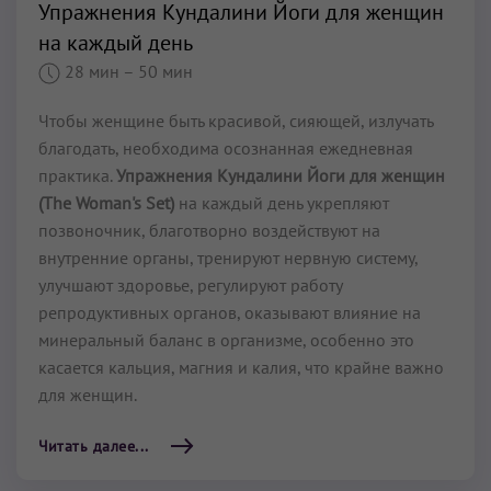
Упражнения Кундалини Йоги для женщин
на каждый день
28 мин
– 50 мин
Чтобы женщине быть красивой, сияющей, излучать
благодать, необходима осознанная ежедневная
практика.
Упражнения Кундалини Йоги для женщин
(The Woman's Set)
на каждый день укрепляют
позвоночник, благотворно воздействуют на
внутренние органы, тренируют нервную систему,
улучшают здоровье, регулируют работу
репродуктивных органов, оказывают влияние на
минеральный баланс в организме, особенно это
касается кальция, магния и калия, что крайне важно
для женщин.
Читать далее...