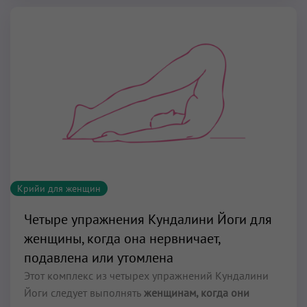
Крийи для женщин
Четыре упражнения Кундалини Йоги для
женщины, когда она нервничает,
подавлена или утомлена
Этот комплекс из четырех упражнений Кундалини
Йоги следует выполнять
женщинам, когда они