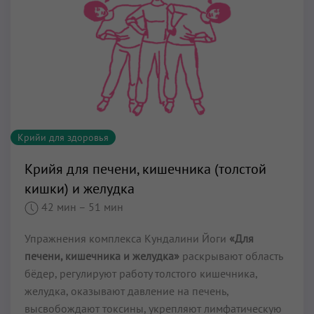
Крийи для здоровья
Крийя для печени, кишечника (толстой
кишки) и желудка
42 мин
– 51 мин
Упражнения комплекса Кундалини Йоги
«Для
печени, кишечника и желудка»
раскрывают область
бёдер, регулируют работу толстого кишечника,
желудка, оказывают давление на печень,
высвобождают токсины, укрепляют лимфатическую