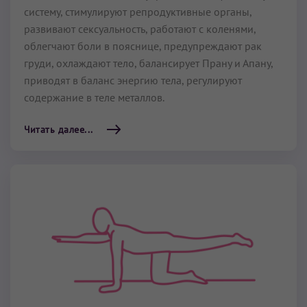
систему, стимулируют репродуктивные органы,
развивают сексуальность, работают с коленями,
облегчают боли в пояснице, предупреждают рак
груди, охлаждают тело, балансирует Прану и Апану,
приводят в баланс энергию тела, регулируют
содержание в теле металлов.
Читать далее...