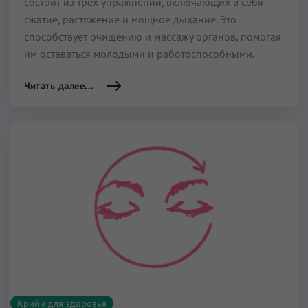
состоит из трех упражнений, включающих в себя
сжатие, растяжение и мощное дыхание. Это
способствует очищению и массажу органов, помогая
им оставаться молодыми и работоспособными.
Читать далее...
Крийи для здоровья