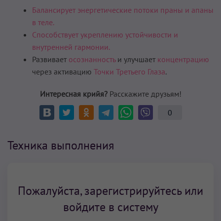
Балансирует энергетические потоки праны и апаны
в теле.
Способствует укреплению устойчивости и
внутренней гармонии.
Развивает
осознанность
и улучшает
концентрацию
через активацию
Точки Третьего Глаза
.
Интересная крийя?
Расскажите друзьям!
0
Техника выполнения
Пожалуйста, зарегистрируйтесь или
войдите в систему