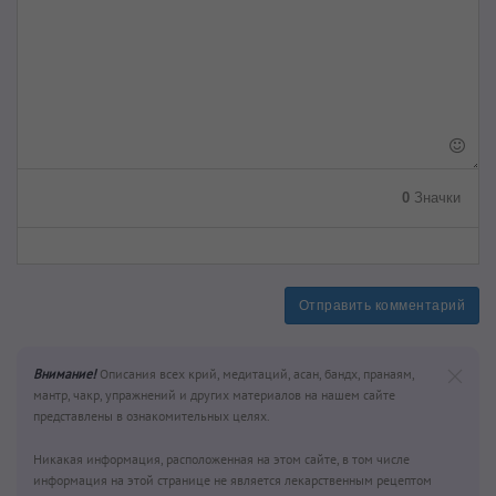
0
Значки
Отправить комментарий
Внимание!
Описания всех крий, медитаций, асан, бандх, пранаям,
мантр, чакр, упражнений и других материалов на нашем сайте
представлены в ознакомительных целях.
Никакая информация, расположенная на этом сайте, в том числе
информация на этой странице не является лекарственным рецептом