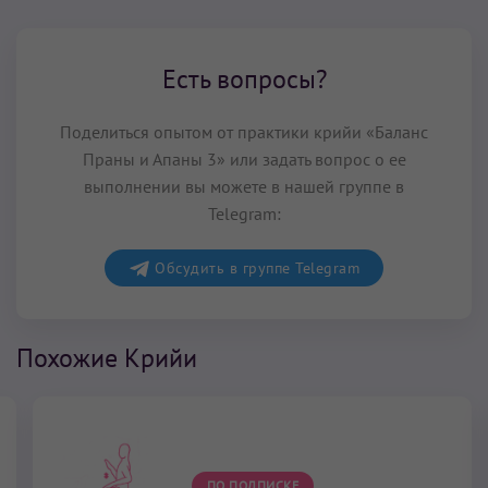
Есть вопросы?
Поделиться опытом от практики крийи «Баланс
Праны и Апаны 3» или задать вопрос о ее
выполнении вы можете в нашей группе в
Telegram:
Обсудить в группе Telegram
Похожие Крийи
ПО ПОДПИСКЕ