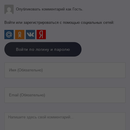
Опубликовать комментарий как Гость.
Войти или зарегистрироваться с помощью социальных сетей:
Войти по логину и паролю
Имя (Обязательно)
Email (Обязательно)