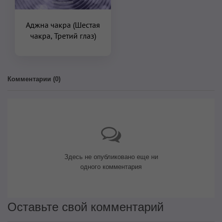
Аджна чакра (Шестая
чакра, Третий глаз)
Комментарии (
0
)
Здесь не опубликовано еще ни
одного комментария
Оставьте свой комментарий