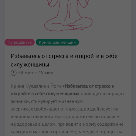
По подписке
Крийи для женщин
Избавьтесь от стресса и откройте в себе
силу женщины
28 мин
– 49 мин
Крийя Кундалини Йоги
«Избавьтесь от стресса и
откройте в себе силу женщины»
приводит в порядок
яичники, стимулирует жизненную
энергию, освобождает от стресса, воздействует на
нейроны головного мозга, положительно повлияет
на здоровье в целом, приводит в норму содержание
кальция и магния в организме, замедляет процессы