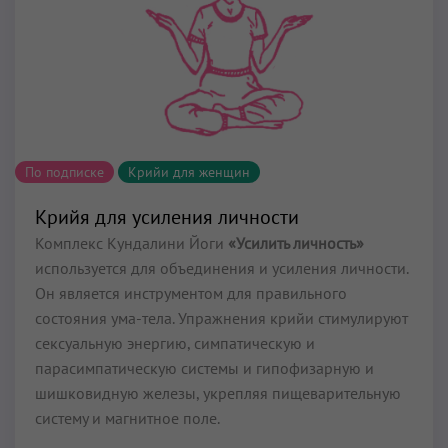
По подписке
Крийи для женщин
Крийя для усиления личности
Комплекс Кундалини Йоги
«Усилить личность»
используется для объединения и усиления личности.
Он является инструментом для правильного
состояния ума-тела. Упражнения крийи стимулируют
сексуальную энергию, симпатическую и
парасимпатическую системы и гипофизарную и
шишковидную железы, укрепляя пищеварительную
систему и магнитное поле.