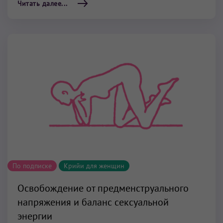
Читать далее...
По подписке
Крийи для женщин
Освобождение от предменструального
напряжения и баланс сексуальной
энергии