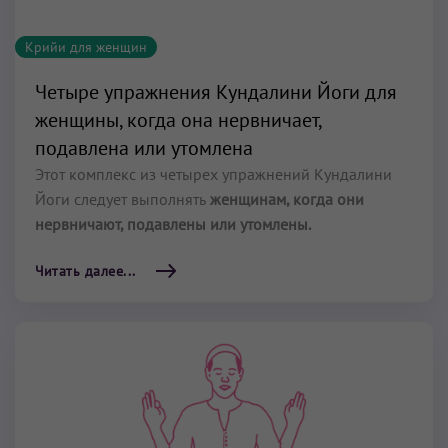
Крийи для женщин
Четыре упражнения Кундалини Йоги для
женщины, когда она нервничает,
подавлена или утомлена
Этот комплекс из четырех упражнений Кундалини
Йоги следует выполнять
женщинам, когда они
нервничают, подавлены или утомлены.
Читать далее...