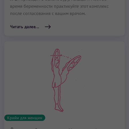
время беременности практикуйте этот комплекс
после согласования с вашим врачом.
Читать далее...
Крийи для женщин