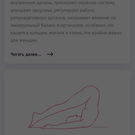
внутренние органы, тренируют нервную систему,
улучшают здоровье, регулируют работу
репродуктивных органов, оказывают влияние на
минеральный баланс в организме, особенно это
касается кальция, магния и калия, что крайне важно
для женщин.
Читать далее...