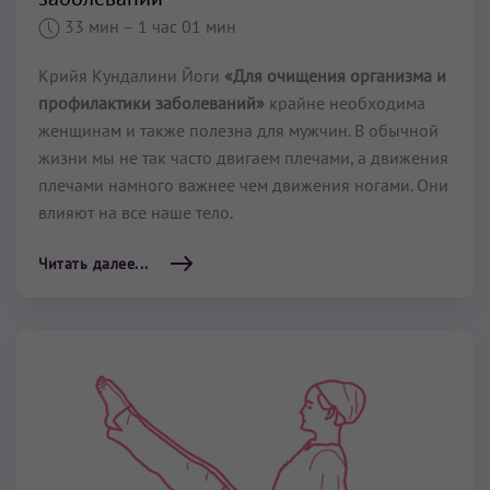
33 мин
– 1 час 01 мин
Крийя Кундалини Йоги
«Для очищения организма и
профилактики заболеваний»
крайне необходима
женщинам и также полезна для мужчин. В обычной
жизни мы не так часто двигаем плечами, а движения
плечами намного важнее чем движения ногами. Они
влияют на все наше тело.
Читать далее...