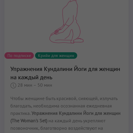
По подписке
Крийи для женщин
Упражнения Кундалини Йоги для женщин
на каждый день
28 мин
– 50 мин
Чтобы женщине быть красивой, сияющей, излучать
благодать, необходима осознанная ежедневная
практика.
Упражнения Кундалини Йоги для женщин
(The Woman's Set)
на каждый день укрепляют
позвоночник, благотворно воздействуют на