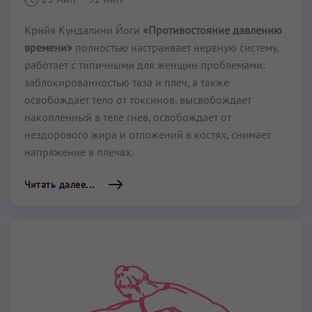
Крийя Кундалини Йоги
«Противостояние давлению
времени»
полностью настраивает нервную систему,
работает с типичными для женщин проблемами:
заблокированностью таза и плеч, а также
освобождает тело от токсинов, высвобождает
накопленный в теле гнев, освобождает от
нездорового жира и отложений в костях, снимает
напряжение в плечах.
Читать далее...