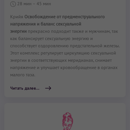
28 мин
– 45 мин
Крийя
Освобождение от предменструального
напряжения и баланс сексуальной
энергии
прекрасно подходит также и мужчинам, так
как балансирует сексуальную энергию и
способствует оздоровлению предста­тельной железы.
Этот комплекс регулирует циркуляцию сексуальной
энергии в соответствую­щих меридианах, снимает
напряжение и улучшает кровообра­щение в органах
малого таза.
Читать далее...