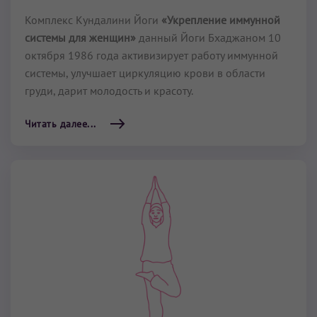
Комплекс Кундалини Йоги
«Укрепление иммунной
системы для женщин»
данный Йоги Бхаджаном 10
октября 1986 года активизирует работу иммунной
системы, улучшает циркуляцию крови в области
груди, дарит молодость и красоту.
Читать далее...