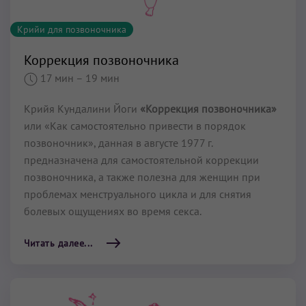
Крийи для позвоночника
Коррекция позвоночника
17 мин
– 19 мин
Крийя Кундалини Йоги
«Коррекция позвоночника»
или «Как самостоятельно привести в порядок
позвоночник», данная в августе 1977 г.
предназначена для самостоятельной коррекции
позвоночника, а также полезна для женщин при
проблемах менструального цикла и для снятия
болевых ощущениях во время секса.
Читать далее...