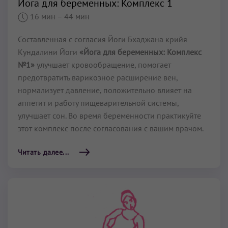
Йога для беременных: Комплекс 1
16 мин
– 44 мин
Составленная с согласия Йоги Бхаджана крийя
Кундалини Йоги
«Йога для беременных: Комплекс
№1»
улучшает кровообращение, помогает
предотвратить варикозное расширение вен,
нормализует давление, положительно влияет на
аппетит и работу пищеварительной системы,
улучшает сон. Во время беременности практикуйте
этот комплекс после согласования с вашим врачом.
Читать далее...