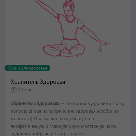
Крийи для здоровья
Хранитель Здоровья
57 мин
«Хранитель Здоровья»
— это крийя Кундалини Йоги,
направленная на сохранение здоровья (особенно
женского). Она мощно воздействует на
лимфатическую и гландулярную (составную часть
эндокринной) системы организма.