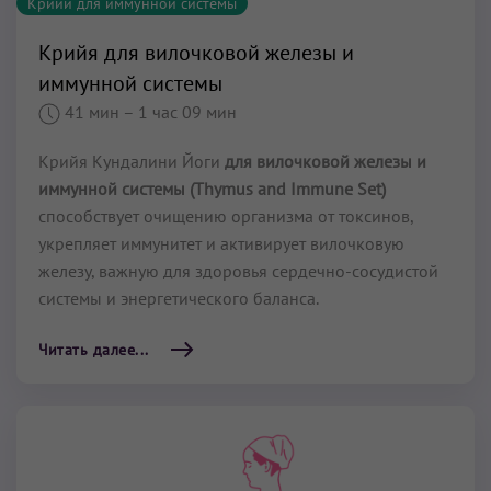
Крийи для иммунной системы
Крийя для вилочковой железы и
иммунной системы
41 мин
– 1 час 09 мин
Крийя Кундалини Йоги
для вилочковой железы и
иммунной системы (Thymus and Immune Set)
способствует очищению организма от токсинов,
укрепляет иммунитет и активирует вилочковую
железу, важную для здоровья сердечно-сосудистой
системы и энергетического баланса.
Читать далее...