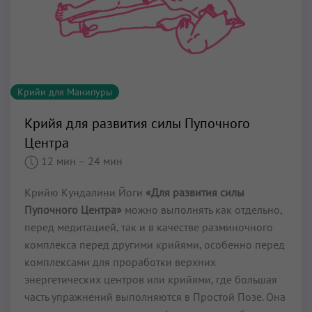
Крийи для Манипуры
Крийя для развития силы Пупочного
Центра
12 мин
– 24 мин
Крийю Кундалини Йоги
«Для развития силы
Пупочного Центра»
можно выполнять как отдельно,
перед медитацией, так и в качестве разминочного
комплекса перед другими крийями, особенно перед
комплексами для проработки верхних
энергетических центров или крийями, где большая
часть упражнений выполняются в Простой Позе. Она