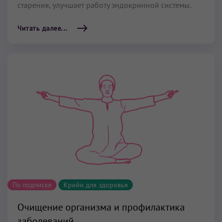
старения, улучшает работу эндокринной системы.
Читать далее...
По подписке
Крийи для здоровья
Очищение организма и профилактика
заболеваний