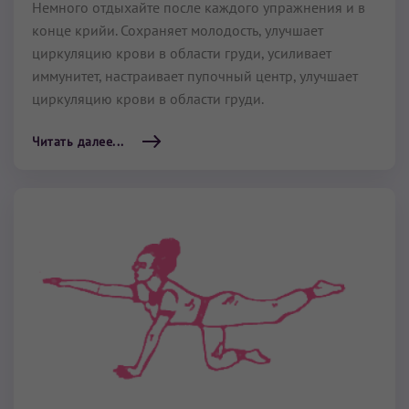
Немного отдыхайте после каждого упражнения и в
конце крийи. Сохраняет молодость, улучшает
циркуляцию крови в области груди, усиливает
иммунитет, настраивает пупочный центр, улучшает
циркуляцию крови в области груди.
Читать далее...