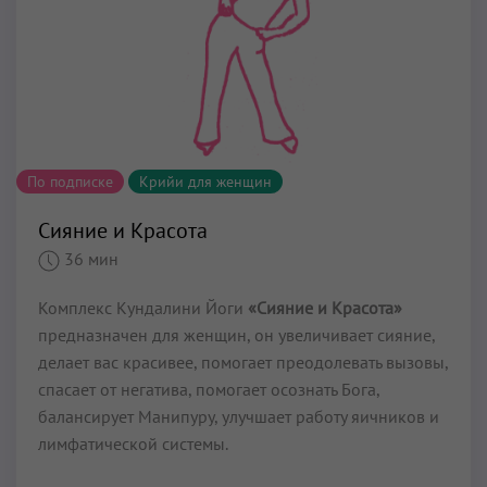
По подписке
Крийи для женщин
Сияние и Красота
36 мин
Комплекс Кундалини Йоги
«Сияние и Красота»
предназначен для женщин, он увеличивает сияние,
делает вас красивее, помогает преодолевать вызовы,
спасает от негатива, помогает осознать Бога,
балансирует Манипуру, улучшает работу яичников и
лимфатической системы.