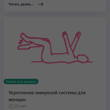
Читать далее...
Крийи для женщин
Укрепление иммунной системы для
женщин
20 мин