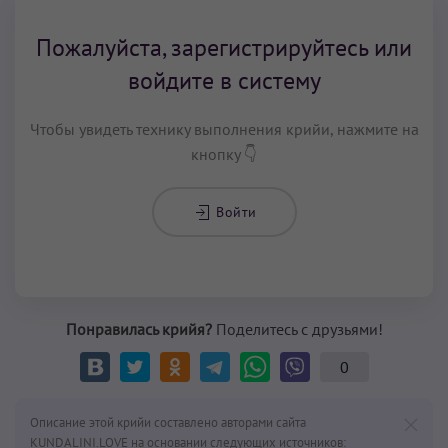
Пожалуйста, зарегистрируйтесь или
войдите в систему
Чтобы увидеть технику выполнения крийи, нажмите на
кнопку 👇
Войти
Понравилась крийя?
Поделитесь с друзьями!
0
Описание этой крийи составлено авторами сайта
KUNDALINI.LOVE на основании следующих источников: