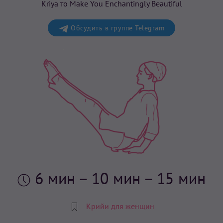
Kriya то Make You Enchantingly Beautiful
Обсудить в группе Telegram
6 мин
– 10 мин – 15 мин
Крийи для женщин