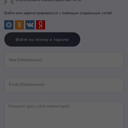
Войти или зарегистрироваться с помощью социальных сетей:
Войти по логину и паролю
Имя (Обязательно)
Email (Обязательно)