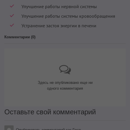
Улучшение работы нервной системы
Улучшение работы системы кровообращения
Устранение застоя энергии в печени
Комментарии (
0
)
Здесь не опубликовано еще ни
одного комментария
Оставьте свой комментарий
Опубликовать комментарий как Гость.