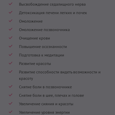
Высвобождение седалищного нерва
Детоксикация печени легких и почек
Омоложение
Омоложение позвоночника
Очищение крови
Повышение осознанности
Подготовка к медитации
Развитие красоты
Развитие способности видеть возможности и
красоту
Снятие боли в позвоночнике
Снятие боли в шее, плечах и голове
Увеличение сияния и красоты
Увеличение уровня энергии