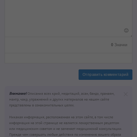
0
Значки
Отправить комментарий
Внимание!
Описания всех крий, медитаций, асан, бандх, пранаям,
мантр, чакр, упражнений и других материалов на нашем сайте
представлены в ознакомительных целях.
Никакая информация, расположенная на этом сайте, в том числе
информация на этой странице не является лекарственным рецептом
или медицинским советом и не заменяет медицинской консультации.
Прежде чем совершать любые действия по изменению вашего образа