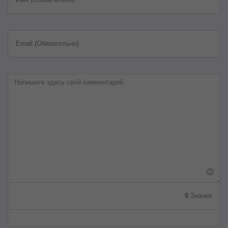
Email (Обязательно)
0
Значки