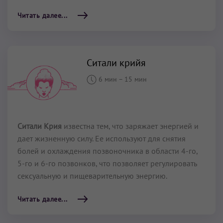
Читать далее...
Ситали крийя
6 мин
–
15 мин
Ситали Крия
известна тем, что заряжает энергией и
дает жизненную силу. Ее используют для снятия
болей и охлаждения позвоночника в области 4-го,
5-го и 6-го позвонков, что позволяет регулировать
сексуальную и пищеварительную энергию.
Читать далее...