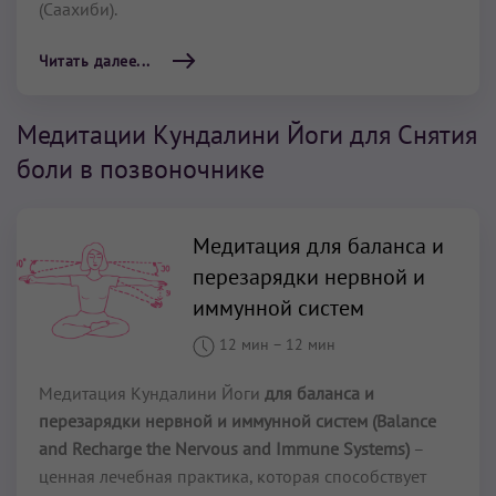
(Саахиби).
Читать далее...
Медитации Кундалини Йоги для Снятия
боли в позвоночнике
Медитация для баланса и
перезарядки нервной и
иммунной систем
12 мин
–
12 мин
Медитация Кундалини Йоги
для баланса и
перезарядки нервной и иммунной систем (Balance
and Recharge the Nervous and Immune Systems)
–
ценная лечебная практика, которая способствует