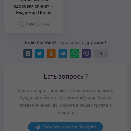
здоровая спина» –
Владимир Попов
1 час 16 мин
Было полезно?
Поделитесь с друзьями!
0
Есть вопросы?
Задать вопрос, поделиться опытом от практик
Кундалини Йоги с эффектом «Снятие боли в
позвоночнике» вы можете в нашей группе в
Telegram:
Обсудить в группе Telegram