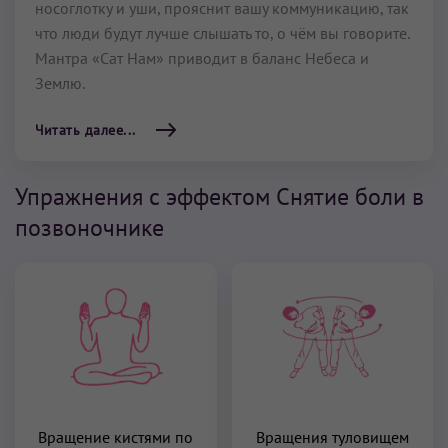
носоглотку и уши, прояснит вашу коммуникацию, так
что люди будут лучше слышать то, о чём вы говорите.
Мантра «Сат Нам» приводит в баланс Небеса и
Землю.
Читать далее...
Упражнения с эффектом Снятие боли в
позвоночнике
Вращение кистями по
Вращения туловищем