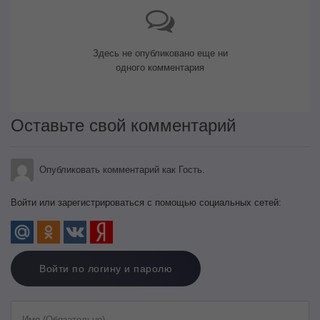
Здесь не опубликовано еще ни
одного комментария
Оставьте свой комментарий
Опубликовать комментарий как Гость.
Войти или зарегистрироваться с помощью социальных сетей:
Войти по логину и паролю
Имя (Обязательно)