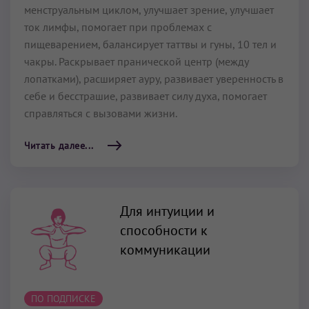
менструальным циклом, улучшает зрение, улучшает
ток лимфы, помогает при проблемах с
пищеварением, балансирует таттвы и гуны, 10 тел и
чакры. Раскрывает пранической центр (между
лопатками), расширяет ауру, развивает уверенность в
себе и бесстрашие, развивает силу духа, помогает
справляться с вызовами жизни.
Читать далее...
Для интуиции и
способности к
коммуникации
ПО ПОДПИСКЕ