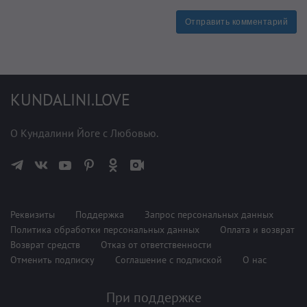
Отправить комментарий
KUNDALINI.LOVE
О Кундалини Йоге с Любовью.
Реквизиты
Поддержка
Запрос персональных данных
Политика обработки персональных данных
Оплата и возврат
Возврат средств
Отказ от ответственности
Отменить подписку
Соглашение с подпиской
О нас
При поддержке