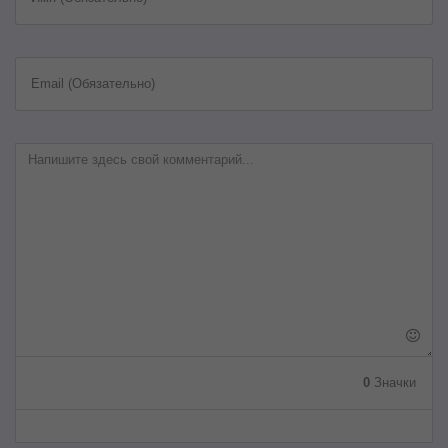
Email (Обязательно)
0
Значки