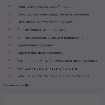
Повышение стрессоустойчивости
Помощь при остеохондрозе позвоночника
Развитие гибкости позвоночника
Снятие боли в позвоночнике
Снятие, усталости, стресса и напряжения
Укрепление здоровья
Укрепление позвоночника
Улучшение работы биомеханики позвоночника
Улучшение работы нервной системы
Улучшение работы почек и надпочечников
Комментарии (
0
)