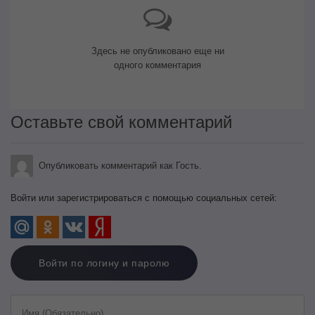
Здесь не опубликовано еще ни
одного комментария
Оставьте свой комментарий
Опубликовать комментарий как Гость.
Войти или зарегистрироваться с помощью социальных сетей:
Войти по логину и паролю
Имя (Обязательно)