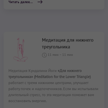
Читать далее...
Медитация для нижнего
треугольника
11 мин
–
11 мин
Медитация Кундалини Йоги
«Для нижнего
треугольника» (Meditation for the Lower Triangle)
работает с тремя нижними центрами, улучшает
работу почек и надпочечников. Если вы испытывали
длительный стресс, то эта медитация поможет вам
восстановить энергию.
Читать далее...