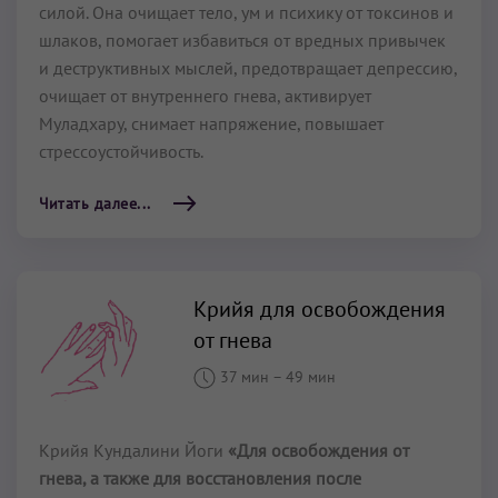
силой. Она очищает тело, ум и психику от токсинов и
шлаков, помогает избавиться от вредных привычек
и деструктивных мыслей, предотвращает депрессию,
очищает от внутреннего гнева, активирует
Муладхару, снимает напряжение, повышает
стрессоустойчивость.
Читать далее...
Крийя для освобождения
от гнева
37 мин
–
49 мин
Крийя Кундалини Йоги
«Для освобождения от
гнева, а также для восстановления после