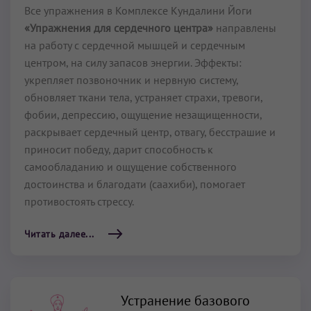
Все упражнения в Комплексе Кундалини Йоги
«Упражнения для сердечного центра»
направлены
на работу с сердечной мышцей и сердечным
центром, на силу запасов энергии. Эффекты:
укрепляет позвоночник и нервную систему,
обновляет ткани тела, устраняет страхи, тревоги,
фобии, депрессию, ощущение незащищенности,
раскрывает сердечный центр, отвагу, бесстрашие и
приносит победу, дарит способность к
самообладанию и ощущение собственного
достоинства и благодати (саахиби), помогает
противостоять стрессу.
Читать далее...
Устранение базового