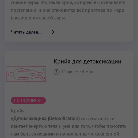
сияние ауры. Это такая крия, которую вы осваиваете
постепенно, и она становится всё приятнее по мере
расширения вашей ауры.
Читать далее...
Крийя для детоксикации
34 мин
–
34 мин
ПО ПОДПИСКЕ
Крийя
«Детоксикация» (Detoxification)
систематически
двигает энергию тела и ума для того, чтобы помогать
нам быть сияющими и наполненными жизненной