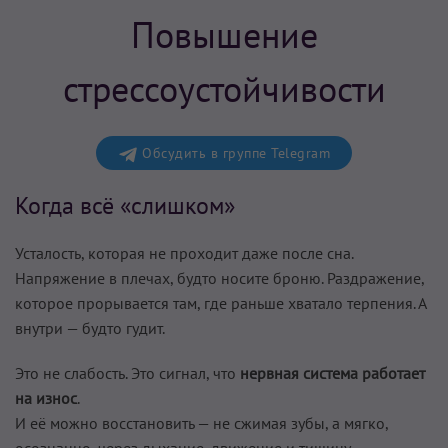
Повышение
стрессоустойчивости
Обсудить в группе Telegram
Когда всё «слишком»
Усталость, которая не проходит даже после сна.
Напряжение в плечах, будто носите броню. Раздражение,
которое прорывается там, где раньше хватало терпения. А
внутри — будто гудит.
Это не слабость. Это сигнал, что
нервная система работает
на износ
.
И её можно восстановить — не сжимая зубы, а мягко,