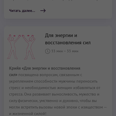
Читать далее...
Для энергии и
восстановления сил
33 мин
–
33 мин
Крийя «Для энергии и восстановления
сил»
посвящена вопросам, связанным с
укреплением способности мужчины переносить
стресс и необходимостью женщин избавляться от
стресса. Она развивает выносливость, мужество и
силу физически, умственно и духовно, чтобы вы
могли встретить вызовы новой эпохи с изяществом —
и жизненной силой!