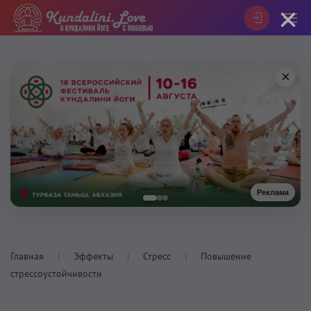
×
×
Реклама
Главная
Эффекты
Стресс
Повышение
стрессоустойчивости