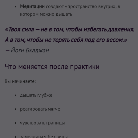
Медитации
создают «пространство внутри», в
котором можно дышать
«Твоя сила — не в том, чтобы избегать давления.
А в том, чтобы не терять себя под его весом.»
—
Йоги Бхаджан
Что меняется после практики
Вы начинаете:
дышать глубже
реагировать мягче
чувствовать границы
замедляться без вины