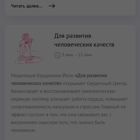
Читать далее...
Для развития
человеческих качеств
3 мин
–
11 мин
Медитация Кундалини Йоги
«Для развития
человеческих качеств»
открывает Сердечный Центр,
балансирует и восстанавливает симпатическую
нервную систему, улучшает работу сердца, повышает
сопротивляемость нагрузкам и стрессам. Главный ее
эффект состоит в том, что она связывает вас с
внутреннем смыслом того, что значит быть
человеком.