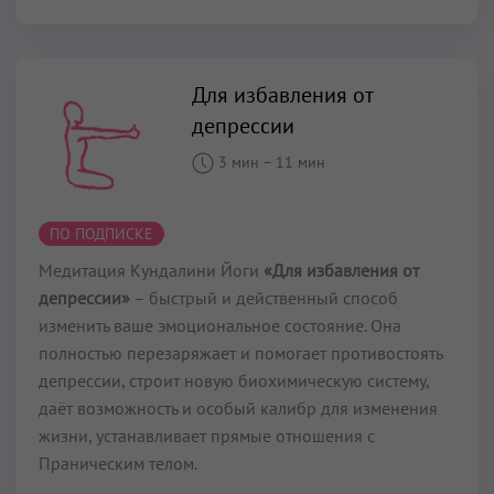
Для избавления от
депрессии
3 мин
–
11 мин
ПО ПОДПИСКЕ
Медитация Кундалини Йоги
«Для избавления от
депрессии»
– быстрый и действенный способ
изменить ваше эмоциональное состояние. Она
полностью перезаряжает и помогает противостоять
депрессии, строит новую биохимическую систему,
даёт возможность и особый калибр для изменения
жизни, устанавливает прямые отношения с
Праническим телом.