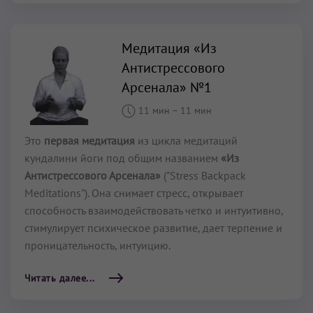
Медитация «Из
Антистрессового
Арсенала» №1
11 мин
–
11 мин
Это
первая
медитация
из цикла медитаций
кундалини йоги под общим названием
«Из
Антистрессового Арсенала»
("Stress Backpack
Meditations"). Она снимает стресс, открывает
способность взаимодействовать четко и интуитивно,
стимулирует психическое развитие, дает терпение и
проницательность, интуицию.
Читать далее...