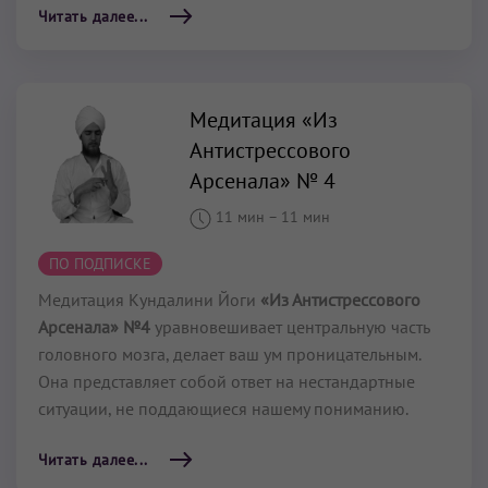
Читать далее...
Медитация «Из
Антистрессового
Арсенала» № 4
11 мин
–
11 мин
ПО ПОДПИСКЕ
Медитация Кундалини Йоги
«Из Антистрессового
Арсенала» №4
уравновешивает центральную часть
головного мозга, делает ваш ум проницательным.
Она представляет собой ответ на нестандартные
ситуации, не поддающиеся нашему пониманию.
Читать далее...