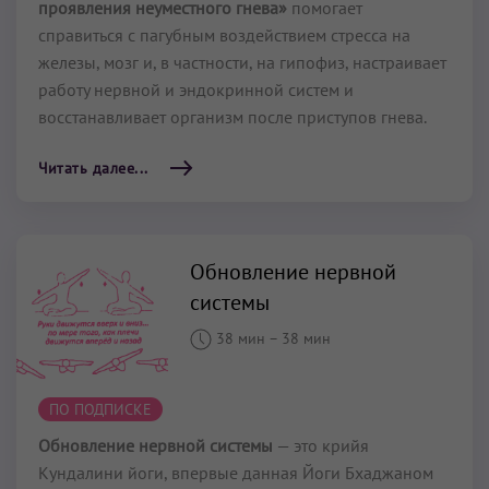
проявления неуместного гнева»
помогает
справиться с пагубным воздействием стресса на
железы, мозг и, в частности, на гипофиз, настраивает
работу нервной и эндокринной систем и
восстанавливает организм после приступов гнева.
Читать далее...
Обновление нервной
системы
38 мин
–
38 мин
ПО ПОДПИСКЕ
Обновление нервной системы
— это крийя
Кундалини йоги, впервые данная Йоги Бхаджаном