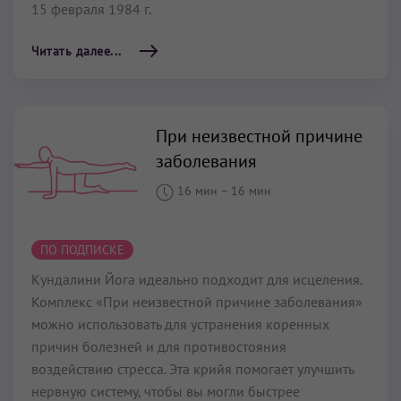
15 февраля 1984 г.
Читать далее...
При неизвестной причине
заболевания
16 мин
–
16 мин
ПО ПОДПИСКЕ
Кундалини Йога идеально подходит для исцеления.
Комплекс «При неизвестной причине заболевания»
можно использовать для устранения коренных
причин болезней и для противостояния
воздействию стресса. Эта крийя помогает улучшить
нервную систему, чтобы вы могли быстрее