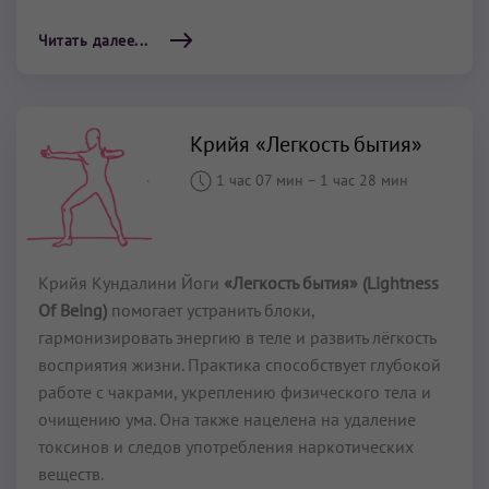
Читать далее...
Крийя «Легкость бытия»
1 час 07 мин
–
1 час 28 мин
Крийя Кундалини Йоги
«Легкость бытия» (Lightness
Of Being)
помогает устранить блоки,
гармонизировать энергию в теле и развить лёгкость
восприятия жизни. Практика способствует глубокой
работе с чакрами, укреплению физического тела и
очищению ума. Она также нацелена на удаление
токсинов и следов употребления наркотических
веществ.