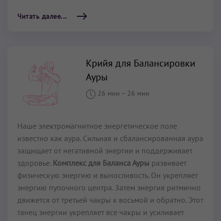
Читать далее...
Крийя для Балансировки
Ауры
26 мин
–
26 мин
Наше электромагнитное энергетическое поле
известно как аура. Сильная и сбалансированная аура
защищает от негативной энергии и поддерживает
здоровье.
Комплекс для Баланса Ауры
развивает
физическую энергию и выносливость. Он укрепляет
энергию пупочного центра. Затем энергия ритмично
движется от третьей чакры к восьмой и обратно. Этот
танец энергии укрепляет все чакры и усиливает