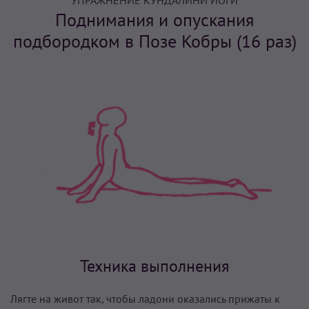
УПРАЖНЕНИЕ КУНДАЛИНИ ЙОГИ
Поднимания и опускания
подбородком в Позе Кобры (16 раз)
Техника выполнения
Лягте на живот так, чтобы ладони оказались прижаты к