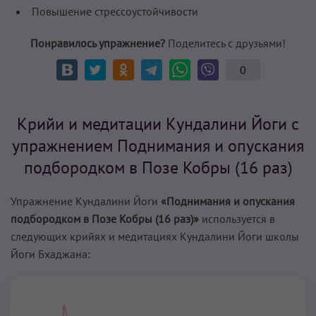
Повышение стрессоустойчивости
Понравилось упражнение?
Поделитесь с друзьями!
0
Крийи и медитации Кундалини Йоги с
упражнением Поднимания и опускания
подбородком в Позе Кобры (16 раз)
Упражнение Кундалини Йоги
«Поднимания и опускания
подбородком в Позе Кобры (16 раз)»
используется в
следующих крийях и медитациях Кундалини Йоги школы
Йоги Бхаджана: