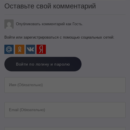
Оставьте свой комментарий
Опубликовать комментарий как Гость.
Войти или зарегистрироваться с помощью социальных сетей:
Войти по логину и паролю
Имя (Обязательно)
Email (Обязательно)