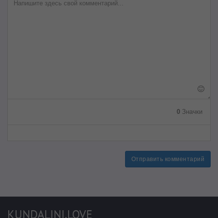
0
Значки
Отправить комментарий
KUNDALINI.LOVE