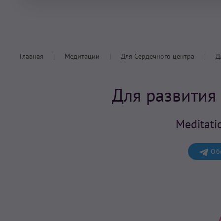
Главная
Медитации
Для Сердечного центра
Д
Для развития
Meditati
Обс