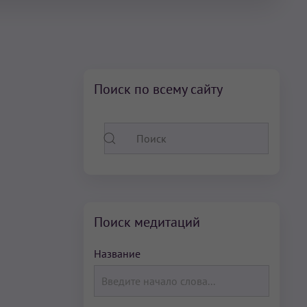
Поиск по всему сайту
Поиск медитаций
Название