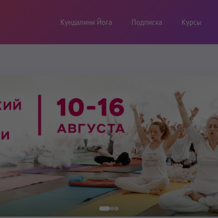
Кундалини Йога
Подписка
Курсы