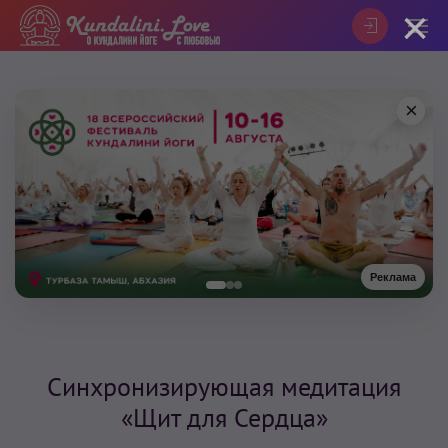
×
×
Реклама
Синхронизирующая медитация
«Щит для Сердца»