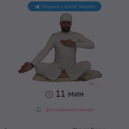
Обсудить в группе Telegram
11 мин
Для Сердечного центра