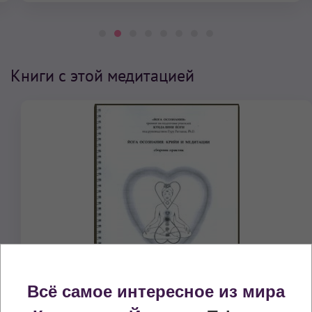
Книги с этой медитацией
Всё самое интересное из мира