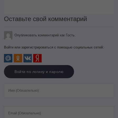
Оставьте свой комментарий
Опубликовать комментарий как Гость.
Войти или зарегистрироваться с помощью социальных сетей:
Войти по логину и паролю
Имя (Обязательно)
Email (Обязательно)