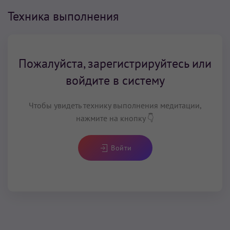
Техника выполнения
Пожалуйста, зарегистрируйтесь или
войдите в систему
Чтобы увидеть технику выполнения медитации,
нажмите на кнопку 👇
Войти