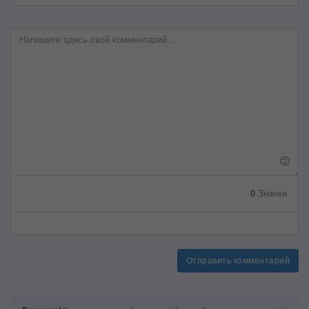
0
Значки
Отправить комментарий