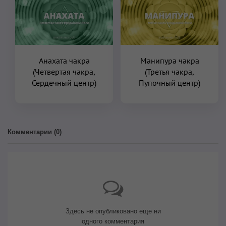
Анахата чакра
Манипура чакра
(Четвертая чакра,
(Третья чакра,
Сердечный центр)
Пупочный центр)
Комментарии (
0
)
Здесь не опубликовано еще ни
одного комментария