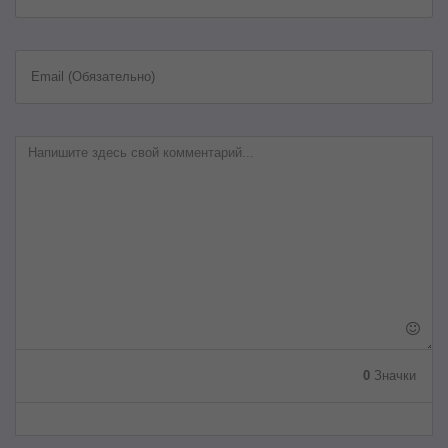
Email (Обязательно)
0
Значки