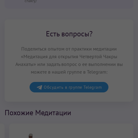
chakry/
Есть вопросы?
Поделиться опытом от практики медитации
«Медитация для открытия Четвертой Чакры
Анахаты» или задать вопрос о ее выполнении вы
можете в нашей группе в Telegram:
Обсудить в группе Telegram
Похожие Медитации