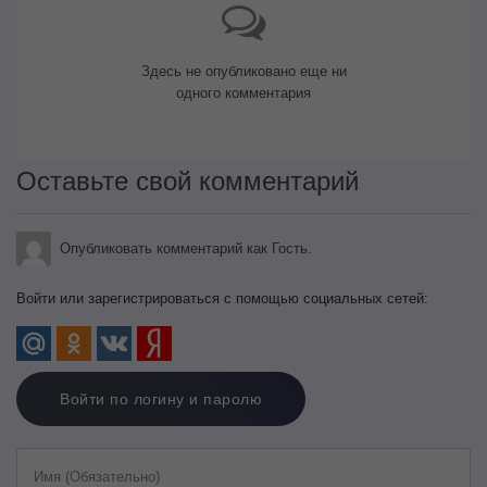
Здесь не опубликовано еще ни
одного комментария
Оставьте свой комментарий
Опубликовать комментарий как Гость.
Войти или зарегистрироваться с помощью социальных сетей:
Войти по логину и паролю
Имя (Обязательно)