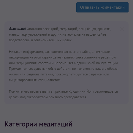
Отправить комментарий
Внимание!
Описания всех крий, медитаций, асан, бандх, пранаям,
мантр, чакр, упражнений и других материалов на нашем сайте
представлены в ознакомительных целях.
Никакая информация, расположенная на этом сайте, в том числе
информация на этой странице не является лекарственным рецептом
или медицинским советом и не заменяет медицинской консультации.
Прежде чем совершать любые действия по изменению вашего образа
жизни или рациона питания, проконсультируйтесь с врачом или
лицензированным специалистом.
Помните, что первые шаги в практике Кундалини Йоги рекомендуется
делать под руководством опытного преподавателя.
Категории медитаций