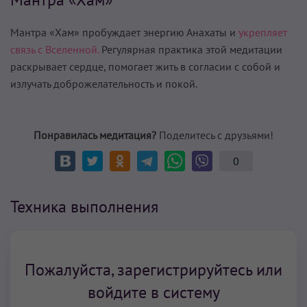
Мантра «Хам» пробуждает энергию Анахаты и
укрепляет
связь с Вселенной.
Регулярная практика этой медитации
раскрывает сердце, помогает жить в согласии с собой и
излучать доброжелательность и покой.
Понравилась медитация?
Поделитесь с друзьями!
0
Техника выполнения
Пожалуйста, зарегистрируйтесь или
войдите в систему