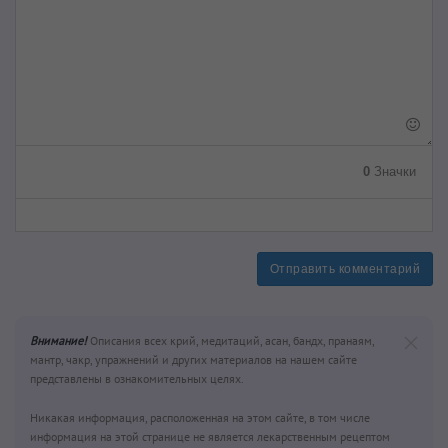
0
Значки
Отправить комментарий
Внимание!
Описания всех крий, медитаций, асан, бандх, пранаям,
мантр, чакр, упражнений и других материалов на нашем сайте
представлены в ознакомительных целях.
Никакая информация, расположенная на этом сайте, в том числе
информация на этой странице не является лекарственным рецептом