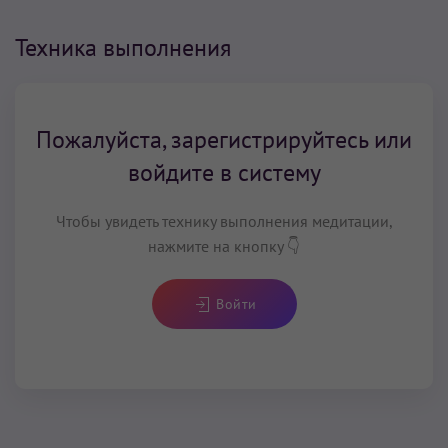
Техника выполнения
Пожалуйста, зарегистрируйтесь или
войдите в систему
Чтобы увидеть технику выполнения медитации,
нажмите на кнопку 👇
Войти