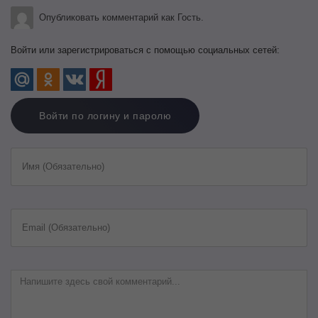
Опубликовать комментарий как Гость.
Войти или зарегистрироваться с помощью социальных сетей:
Войти по логину и паролю
Имя (Обязательно)
Email (Обязательно)