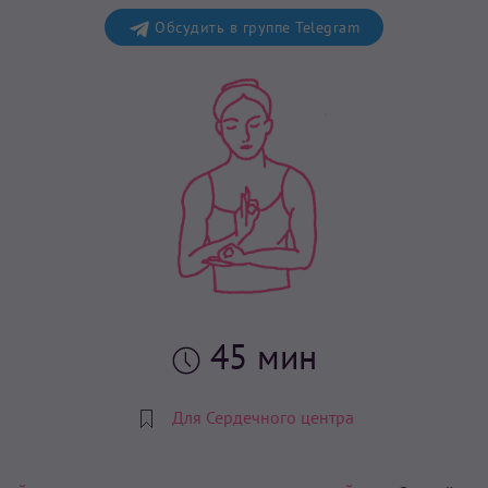
Обсудить в группе Telegram
45 мин
Для Сердечного центра