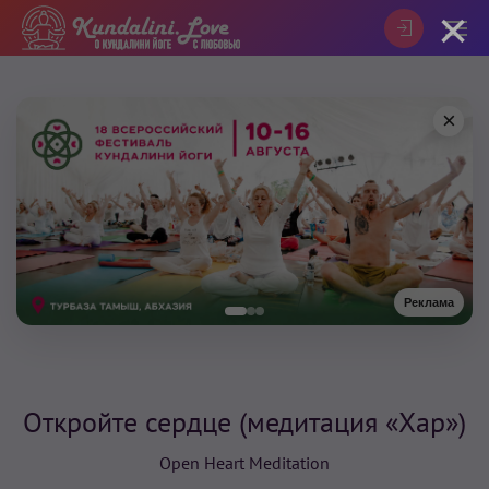
×
×
Реклама
Откройте сердце (медитация «Хар»)
Open Heart Meditation