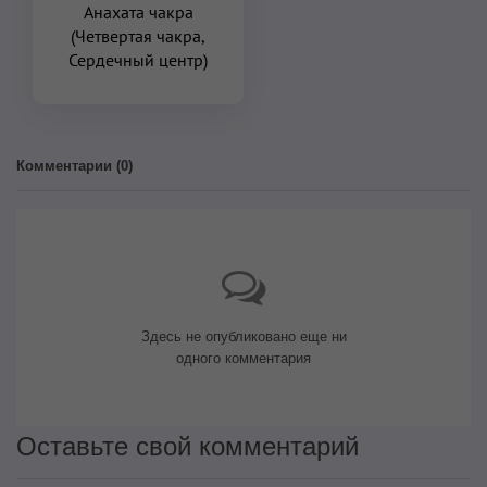
Анахата чакра
(Четвертая чакра,
Сердечный центр)
Комментарии (
0
)
Здесь не опубликовано еще ни
одного комментария
Оставьте свой комментарий