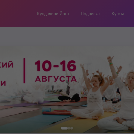
Кундалини Йога
Подписка
Курсы