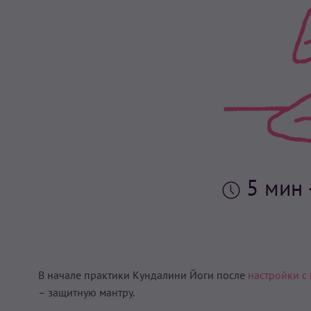
5 мин
В начале практики Кундалини Йоги после
настройки с
– защитную мантру.