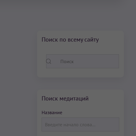
Поиск по всему сайту
Поиск медитаций
Название