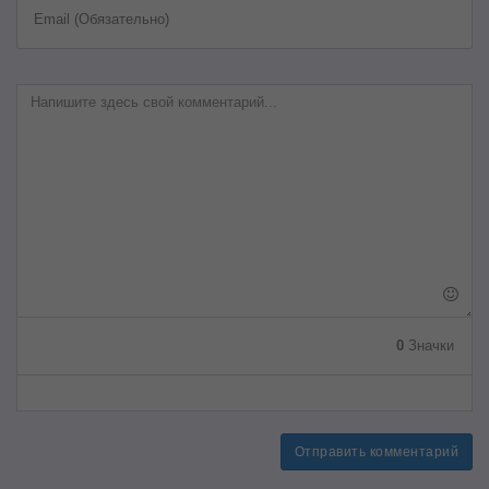
Email (Обязательно)
0
Значки
Отправить комментарий