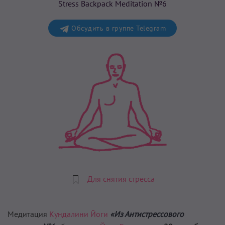
Stress Backpack Meditation №6
Обсудить в группе Telegram
Для снятия стресса
Медитация
Кундалини Йоги
«Из Антистрессового