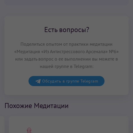
Есть вопросы?
Поделиться опытом от практики медитации
«Медитация «Из Антистрессового Арсенала» №6»
или задать вопрос о ее выполнении вы можете в
нашей группе в Telegram:
Обсудить в группе Telegram
Похожие Медитации