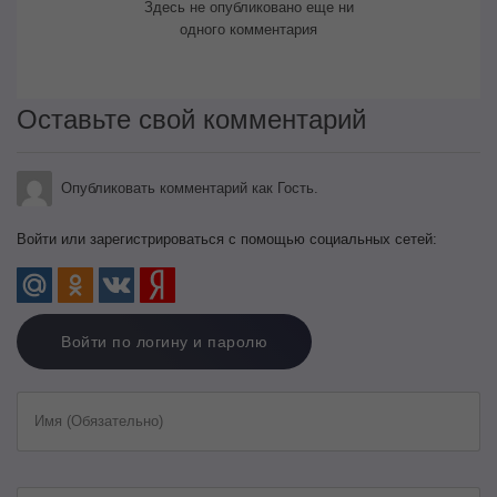
Здесь не опубликовано еще ни
одного комментария
Оставьте свой комментарий
Опубликовать комментарий как Гость.
Войти или зарегистрироваться с помощью социальных сетей:
Войти по логину и паролю
Имя (Обязательно)