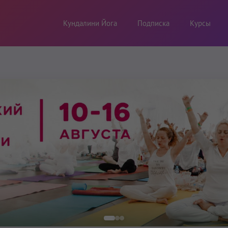
Кундалини Йога
Подписка
Курсы