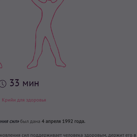
33 мин
Крийи для здоровья
ения сил»
был дана
4 апреля 1992 года.
тановления сил поддерживает человека здоровым, держит его в