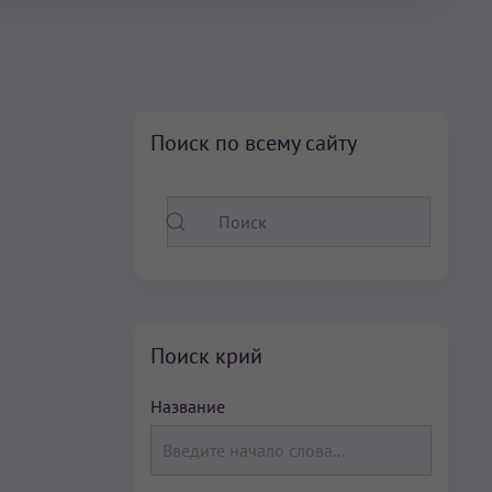
Поиск по всему сайту
Поиск крий
Название