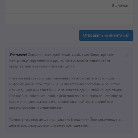
0
Значки
Отправить комментарий
Внимание!
Описания всех крий, медитаций, асан, бандх, пранаям,
мантр, чакр, упражнений и других материалов на нашем сайте
представлены в ознакомительных целях.
Никакая информация, расположенная на этом сайте, в том числе
информация на этой странице не является лекарственным рецептом
или медицинским советом и не заменяет медицинской консультации.
Прежде чем совершать любые действия по изменению вашего образа
жизни или рациона питания, проконсультируйтесь с врачом или
лицензированным специалистом.
Помните, что первые шаги в практике Кундалини Йоги рекомендуется
делать под руководством опытного преподавателя.