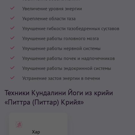
Увеличение уровня энергии
Укрепление области таза
Улучшение гибкости тазобедренных суставов
Улучшение работы головного мозга
Улучшение работы нервной системы
Улучшение работы почек и надпочечников
Улучшение работы эндокринной системы
Устранение застоя энергии в печени
Техники Кундалини Йоги из крийи
«Питтра (Питтар) Крийя»
Хар