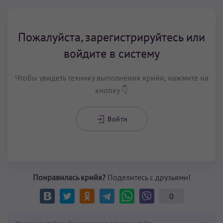
Пожалуйста, зарегистрируйтесь или
войдите в систему
Чтобы увидеть технику выполнения крийи, нажмите на
кнопку 👇
Войти
Понравилась крийя?
Поделитесь с друзьями!
0