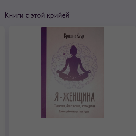
Книги с этой крийей