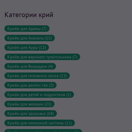
Категории крий
Крийи для Аджны (7)
Крийи для Анахаты (15)
Крийи для Ауры (12)
Крийи для верхнего треугольника (7)
Крийи для Вишуддхи (4)
Крийи для головного мозга (23)
Крийи для десяти тел (2)
Крийи для детей и подростков (1)
Крийи для женщин (21)
Крийи для здоровья (68)
Крийи для иммунной системы (11)