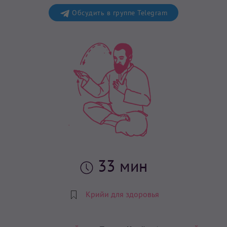
Обсудить в группе Telegram
33 мин
Крийи для здоровья