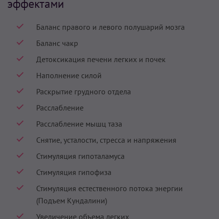
эффектами
Баланс правого и левого полушарий мозга
Баланс чакр
Детоксикация печени легких и почек
Наполнение силой
Раскрытие грудного отдела
Расслабление
Расслабление мышц таза
Снятие, усталости, стресса и напряжения
Стимуляция гипоталамуса
Стимуляция гипофиза
Стимуляция естественного потока энергии
(Подъем Кундалини)
Увеличение объема легких