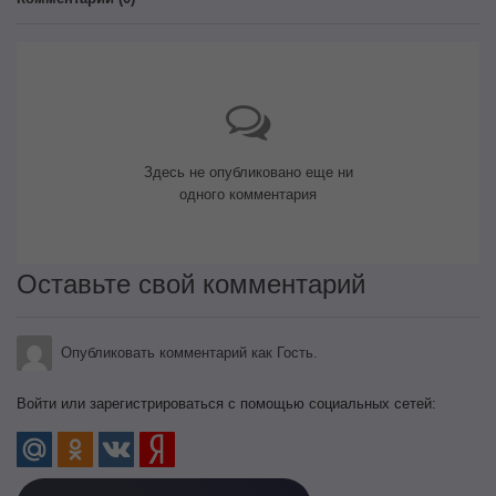
Здесь не опубликовано еще ни
одного комментария
Оставьте свой комментарий
Опубликовать комментарий как Гость.
Войти или зарегистрироваться с помощью социальных сетей: