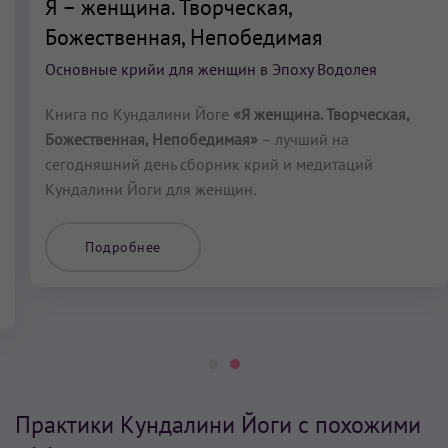
Я – женщина. Творческая,
Божественная, Непобедимая
Основные крийи для женщин в Эпоху Водолея
Книга по Кундалини Йоге
«Я женщина. Творческая,
Божественная, Непобедимая»
– лучший на
сегодняшний день сборник крий и медитаций
Кундалини Йоги для женщин.
Подробнее
Практики Кундалини Йоги с похожими