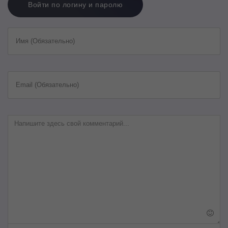
Войти по логину и паролю
Имя (Обязательно)
Email (Обязательно)