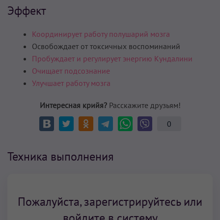
Эффект
Координирует работу полушарий мозга
Освобождает от токсичных воспоминаний
Пробуждает и регулирует энергию Кундалини
Очищает подсознание
Улучшает работу мозга
Интересная крийя?
Расскажите друзьям!
0
Техника выполнения
Пожалуйста, зарегистрируйтесь или
войдите в систему