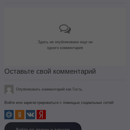
Здесь не опубликовано еще ни
одного комментария
Оставьте свой комментарий
Опубликовать комментарий как Гость.
Войти или зарегистрироваться с помощью социальных сетей:
Войти по логину и паролю