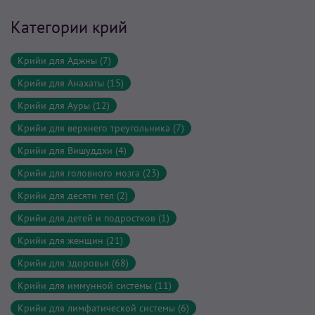
Категории крий
Крийи для Аджны (7)
Крийи для Анахаты (15)
Крийи для Ауры (12)
Крийи для верхнего треугольника (7)
Крийи для Вишуддхи (4)
Крийи для головного мозга (23)
Крийи для десяти тел (2)
Крийи для детей и подростков (1)
Крийи для женщин (21)
Крийи для здоровья (68)
Крийи для иммунной системы (11)
Крийи для лимфатической системы (6)