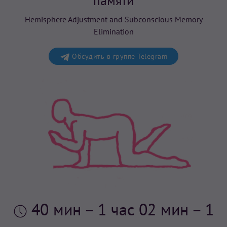
памяти
Hemisphere Adjustment and Subconscious Memory
Elimination
Обсудить в группе Telegram
40 мин
– 1 час 02 мин – 1