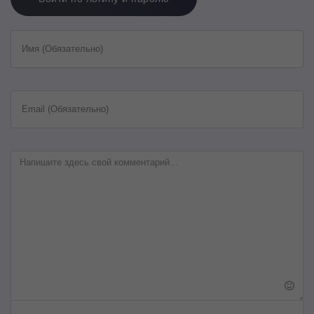
Имя (Обязательно)
Email (Обязательно)