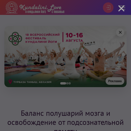
×
×
Реклама
Баланс полушарий мозга и
освобождение от подсознательной