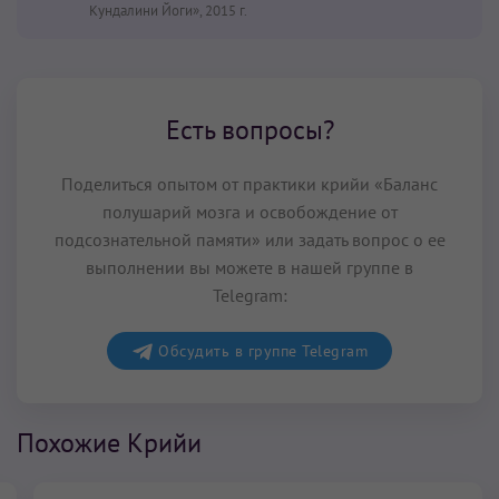
Кундалини Йоги», 2015 г.
Есть вопросы?
Поделиться опытом от практики крийи «Баланс
полушарий мозга и освобождение от
подсознательной памяти» или задать вопрос о ее
выполнении вы можете в нашей группе в
Telegram:
Обсудить в группе Telegram
Похожие Крийи