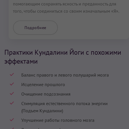
помогающим сохранять ясность и преданность для
того, чтобы соединиться со своим изначальным «Я».
Подробнее
Практики Кундалини Йоги с похожими
эффектами
Баланс правого и левого полушарий мозга
Исцеление прошлого
Очищение подсознания
Стимуляция естественного потока энергии
(Подъем Кундалини)
Улучшение работы головного мозга