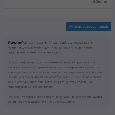
0
Значки
Отправить комментарий
Внимание!
Описания всех крий, медитаций, асан, бандх, пранаям,
мантр, чакр, упражнений и других материалов на нашем сайте
представлены в ознакомительных целях.
Никакая информация, расположенная на этом сайте, в том числе
информация на этой странице не является лекарственным рецептом
или медицинским советом и не заменяет медицинской консультации.
Прежде чем совершать любые действия по изменению вашего образа
жизни или рациона питания, проконсультируйтесь с врачом или
лицензированным специалистом.
Помните, что первые шаги в практике Кундалини Йоги рекомендуется
делать под руководством опытного преподавателя.