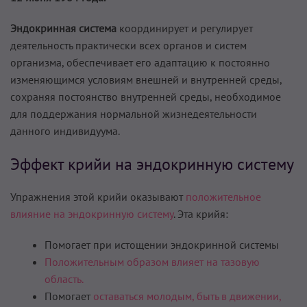
Эндокринная система
координирует и регулирует
деятельность практически всех органов и систем
организма, обеспечивает его адаптацию к постоянно
изменяющимся условиям внешней и внутренней среды,
сохраняя постоянство внутренней среды, необходимое
для поддержания нормальной жизнедеятельности
данного индивидуума.
Эффект крийи на эндокринную систему
Упражнения этой крийи оказывают
положительное
влияние на эндокринную систему
. Эта крийя:
Помогает при истощении эндокринной системы
Положительным образом влияет на тазовую
область.
Помогает
оставаться молодым,
быть в движении,