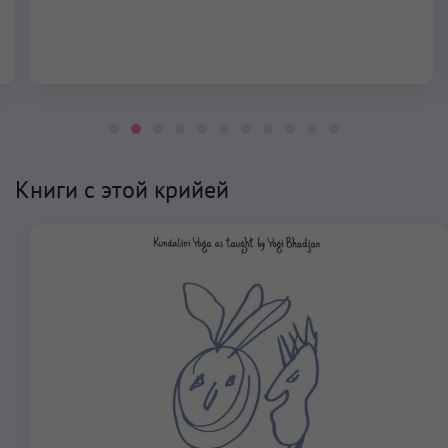
Книги с этой крийей