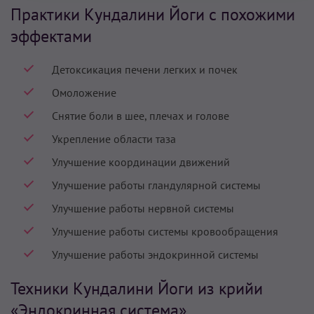
Практики Кундалини Йоги с похожими
эффектами
Детоксикация печени легких и почек
Омоложение
Снятие боли в шее, плечах и голове
Укрепление области таза
Улучшение координации движений
Улучшение работы гландулярной системы
Улучшение работы нервной системы
Улучшение работы системы кровообращения
Улучшение работы эндокринной системы
Техники Кундалини Йоги из крийи
«Эндокринная система»