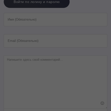
Войти по логину и паролю
Имя (Обязательно)
Email (Обязательно)