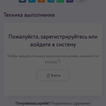
Техника выполнения
Пожалуйста, зарегистрируйтесь или
войдите в систему
Чтобы увидеть технику выполнения крийи, нажмите на
кнопку 👇
Войти
Понравилась крийя?
Поделитесь с друзьями!