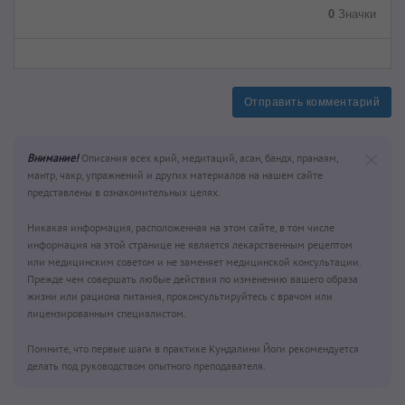
0
Значки
Отправить комментарий
Внимание!
Описания всех крий, медитаций, асан, бандх, пранаям,
мантр, чакр, упражнений и других материалов на нашем сайте
представлены в ознакомительных целях.
Никакая информация, расположенная на этом сайте, в том числе
информация на этой странице не является лекарственным рецептом
или медицинским советом и не заменяет медицинской консультации.
Прежде чем совершать любые действия по изменению вашего образа
жизни или рациона питания, проконсультируйтесь с врачом или
лицензированным специалистом.
Помните, что первые шаги в практике Кундалини Йоги рекомендуется
делать под руководством опытного преподавателя.