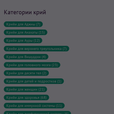
Категории крий
Крийи для Аджны (7)
Крийи для Анахаты (15)
Крийи для Ауры (12)
Крийи для верхнего треугольника (7)
Крийи для Вишуддхи (4)
Крийи для головного мозга (23)
Крийи для десяти тел (2)
Крийи для детей и подростков (1)
Крийи для женщин (21)
Крийи для здоровья (68)
Крийи для иммунной системы (11)
Крийи для лимфатической системы (6)