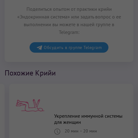
Поделиться опытом от практики крийи
«Эндокринная система» или задать вопрос о ее
выполнении вы можете в нашей группе в
Telegram:
Обсудить в группе Telegram
Похожие Крийи
Укрепление иммунной системы
для женщин
20 мин
–
20 мин