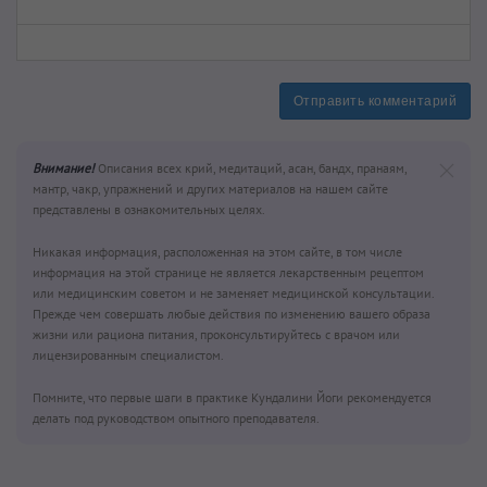
Отправить комментарий
Внимание!
Описания всех крий, медитаций, асан, бандх, пранаям,
мантр, чакр, упражнений и других материалов на нашем сайте
представлены в ознакомительных целях.
Никакая информация, расположенная на этом сайте, в том числе
информация на этой странице не является лекарственным рецептом
или медицинским советом и не заменяет медицинской консультации.
Прежде чем совершать любые действия по изменению вашего образа
жизни или рациона питания, проконсультируйтесь с врачом или
лицензированным специалистом.
Помните, что первые шаги в практике Кундалини Йоги рекомендуется
делать под руководством опытного преподавателя.