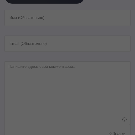
Имя (Обязательно)
Email (Обязательно)
0
Значки