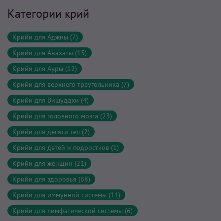
Категории крий
Крийи для Аджны (7)
Крийи для Анахаты (15)
Крийи для Ауры (12)
Крийи для верхнего треугольника (7)
Крийи для Вишуддхи (4)
Крийи для головного мозга (23)
Крийи для десяти тел (2)
Крийи для детей и подростков (1)
Крийи для женщин (21)
Крийи для здоровья (68)
Крийи для иммунной системы (11)
Крийи для лимфатической системы (6)