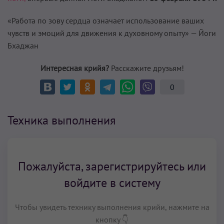
«Работа по зову сердца означает использование ваших
чувств и эмоций для движения к духовному опыту» — Йоги
Бхаджан
Интересная крийя?
Расскажите друзьям!
0
Техника выполнения
Пожалуйста, зарегистрируйтесь или
войдите в систему
Чтобы увидеть технику выполнения крийи, нажмите на
кнопку 👇