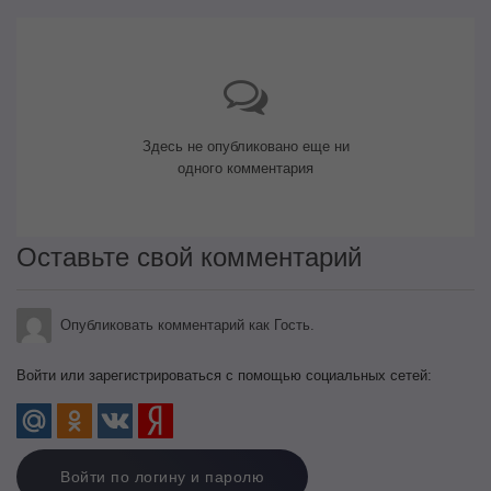
Здесь не опубликовано еще ни
одного комментария
Оставьте свой комментарий
Опубликовать комментарий как Гость.
Войти или зарегистрироваться с помощью социальных сетей:
Войти по логину и паролю