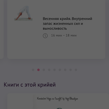
Весенняя крийя. Внутренний
запас жизненных сил и
выносливость
16 мин
–
18 мин
Книги с этой крийей