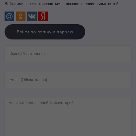
Войти или зарегистрироваться с помощью социальных сетей:
Войти по логину и паролю
Имя (Обязательно)
Email (Обязательно)