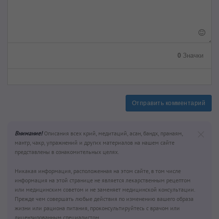
0
Значки
Отправить комментарий
Внимание!
Описания всех крий, медитаций, асан, бандх, пранаям,
мантр, чакр, упражнений и других материалов на нашем сайте
представлены в ознакомительных целях.
Никакая информация, расположенная на этом сайте, в том числе
информация на этой странице не является лекарственным рецептом
или медицинским советом и не заменяет медицинской консультации.
Прежде чем совершать любые действия по изменению вашего образа
жизни или рациона питания, проконсультируйтесь с врачом или
лицензированным специалистом.