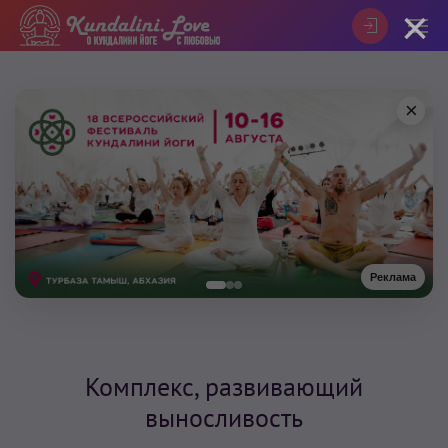
×
×
Реклама
Комплекс, развивающий
выносливость