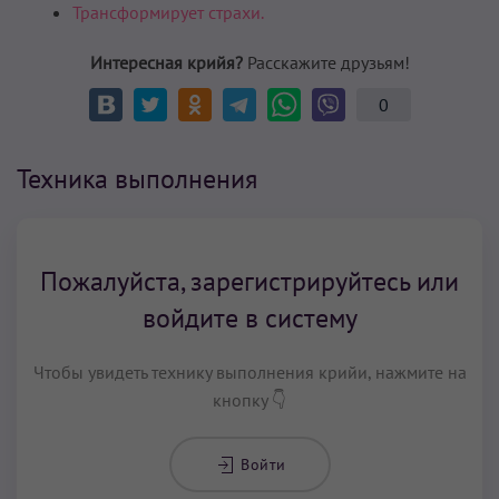
Трансформирует страхи.
Интересная крийя?
Расскажите друзьям!
0
Техника выполнения
Пожалуйста, зарегистрируйтесь или
войдите в систему
Чтобы увидеть технику выполнения крийи, нажмите на
кнопку 👇
Войти