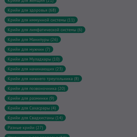
Крийи для женщин (21)
Крийи для здоровья (68)
Крийи для иммунной системы (11)
Крийи для лимфатической системы (6)
Крийи для Манипуры (26)
Крийи для мужчин (7)
Крийи для Муладхары (10)
Крийи для начинающих (23)
Крийи для нижнего треугольника (8)
Крийи для позвоночника (20)
Крийи для разминки (9)
Крийи для Сахасрары (4)
Крийи для Свадхистаны (14)
Разные крийи (27)