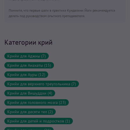
Помните, что первые шаги в практике Кундалини Йоги рекомендуется
делать под руководством опытного преподавателя.
Категории крий
Крийи для Аджны (7)
Крийи для Анахаты (15)
Крийи для Ауры (12)
Крийи для верхнего треугольника (7)
Крийи для Вишуддхи (4)
Крийи для головного мозга (23)
Крийи для десяти тел (2)
Крийи для детей и подростков (1)