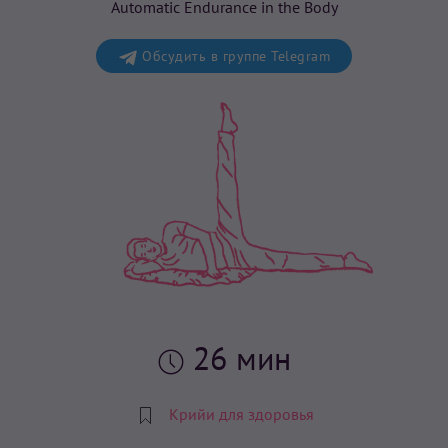
Automatic Endurance in the Body
Обсудить в группе Telegram
26 мин
Крийи для здоровья