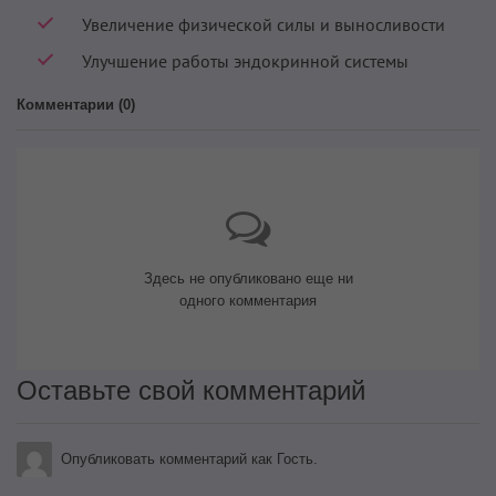
Увеличение физической силы и выносливости
Улучшение работы эндокринной системы
Комментарии (
0
)
Здесь не опубликовано еще ни
одного комментария
Оставьте свой комментарий
Опубликовать комментарий как Гость.