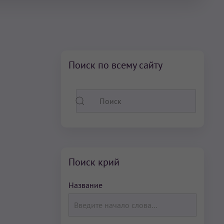
Поиск по всему сайту
Поиск крий
Название