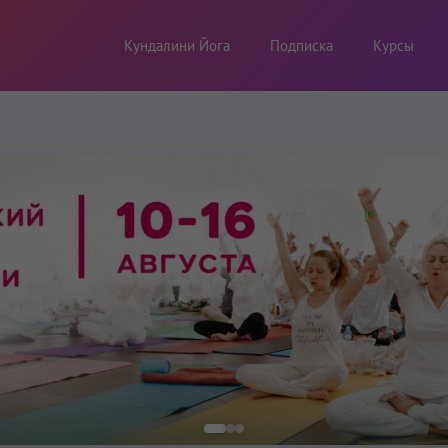
Кундалини Йога
Подписка
Курсы