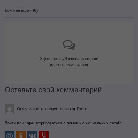
Комментарии (
0
)
Здесь не опубликовано еще ни
одного комментария
Оставьте свой комментарий
Опубликовать комментарий как Гость.
Войти или зарегистрироваться с помощью социальных сетей: