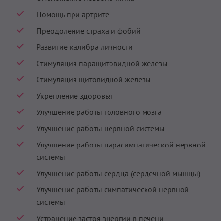
Помощь при артрите
Преодоление страха и фобий
Развитие калибра личности
Стимуляция паращитовидной железы
Стимуляция щитовидной железы
Укрепление здоровья
Улучшение работы головного мозга
Улучшение работы нервной системы
Улучшение работы парасимпатической нервной
системы
Улучшение работы сердца (сердечной мышцы)
Улучшение работы симпатической нервной
системы
Устранение застоя энергии в печени