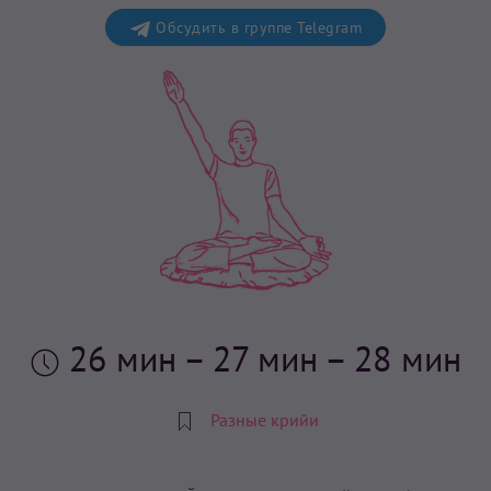
Обсудить в группе Telegram
26 мин
– 27 мин – 28 мин
Разные крийи