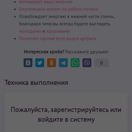
Активирует вашу энергию
Благотворно влияет на работу печени
Освобождает энергию в нижней части спины,
благодаря чему вы всегда будете выглядеть
молодыми
и
здоровыми
Помогает против всех видов артрита
Интересная крийя?
Расскажите друзьям!
0
Техника выполнения
Пожалуйста, зарегистрируйтесь или
войдите в систему