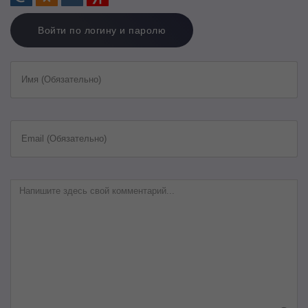
Войти по логину и паролю
Имя (Обязательно)
Email (Обязательно)