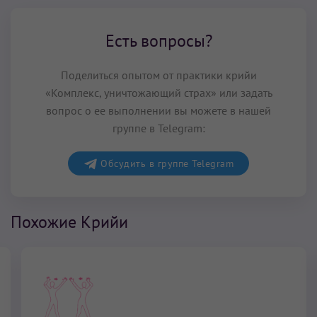
Есть вопросы?
Поделиться опытом от практики крийи
«Комплекс, уничтожающий страх» или задать
вопрос о ее выполнении вы можете в нашей
группе в Telegram:
Обсудить в группе Telegram
Похожие Крийи