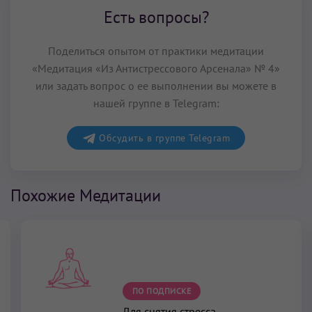
Есть вопросы?
Поделиться опытом от практики медитации
«Медитация «Из Антистрессового Арсенала» № 4»
или задать вопрос о ее выполнении вы можете в
нашей группе в Telegram:
Обсудить в группе Telegram
Похожие Медитации
ПО ПОДПИСКЕ
Для снятия стресса