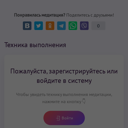
Понравилась медитация?
Поделитесь с друзьями!
0
Техника выполнения
Пожалуйста, зарегистрируйтесь или
войдите в систему
Чтобы увидеть технику выполнения медитации,
нажмите на кнопку 👇
Войти