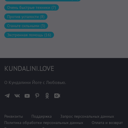
Очень быстрые техники (7)
Против усталости (8)
Станьте сильными (3)
Экстренная помощь (16)
KUNDALINI.LOVE
О Кундалини Йоге с Любовью.
Реквизиты
Поддержка
Запрос персональных данных
Политика обработки персональных данных
Оплата и возврат