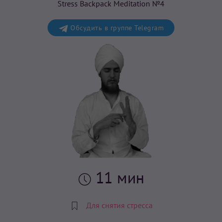
Stress Backpack Meditation №4
Обсудить в группе Telegram
11 мин
Для снятия стресса