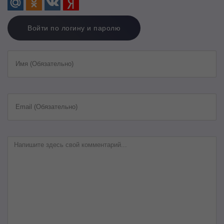
Войти по логину и паролю
Имя (Обязательно)
Email (Обязательно)