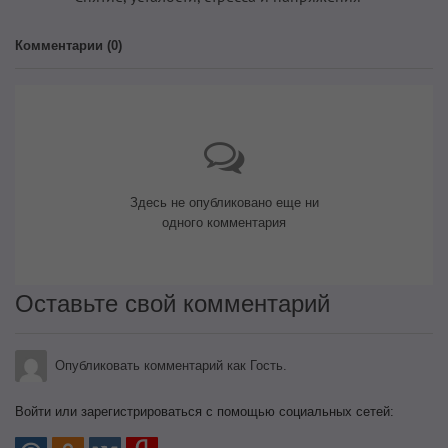
Комментарии (
0
)
Здесь не опубликовано еще ни
одного комментария
Оставьте свой комментарий
Опубликовать комментарий как Гость.
Войти или зарегистрироваться с помощью социальных сетей: