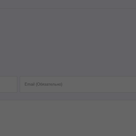
Email (Обязательно)