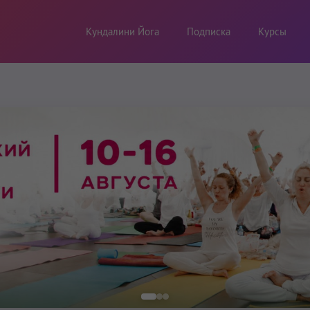
Кундалини Йога
Подписка
Курсы