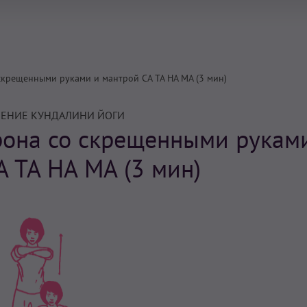
скрещенными руками и мантрой СА ТА НА МА (3 мин)
ЕНИЕ КУНДАЛИНИ ЙОГИ
рона со скрещенными рукам
А ТА НА МА (3 мин)