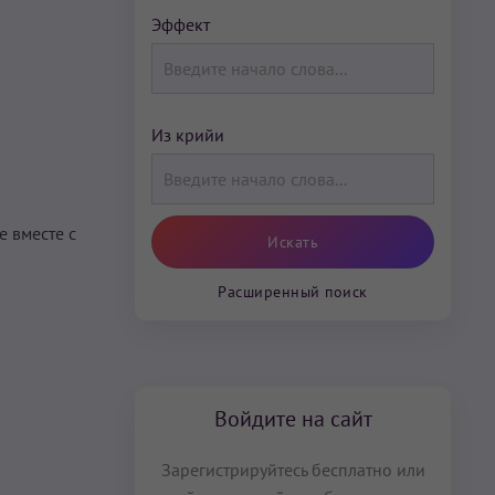
Эффект
Из крийи
е вместе с
Расширенный поиск
Войдите на сайт
Зарегистрируйтесь бесплатно или