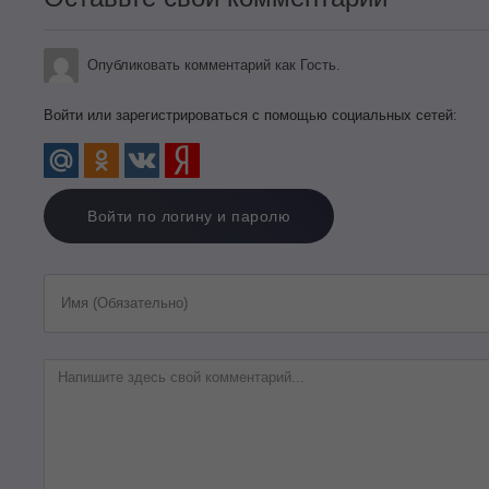
Опубликовать комментарий как Гость.
Войти или зарегистрироваться с помощью социальных сетей:
Войти по логину и паролю
Имя (Обязательно)