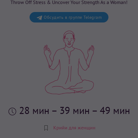
Throw Off Stress & Uncover Your Strength As a Woman!
Обсудить в группе Telegram
28 мин
– 39 мин – 49 мин
Крийи для женщин