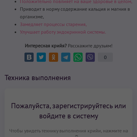
Положительно повлияет на ваше здоровье в целом,
Приводит в норму содержание кальция и магния в
организме,
Замедляет процессы старения,
Улучшает работу эндокринной системы.
Интересная крийя?
Расскажите друзьям!
0
Техника выполнения
Пожалуйста, зарегистрируйтесь или
войдите в систему
Чтобы увидеть технику выполнения крийи, нажмите на