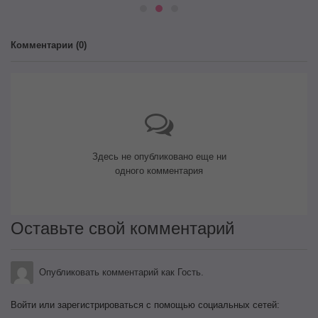
Комментарии (
0
)
Здесь не опубликовано еще ни
одного комментария
Оставьте свой комментарий
Опубликовать комментарий как Гость.
Войти или зарегистрироваться с помощью социальных сетей: