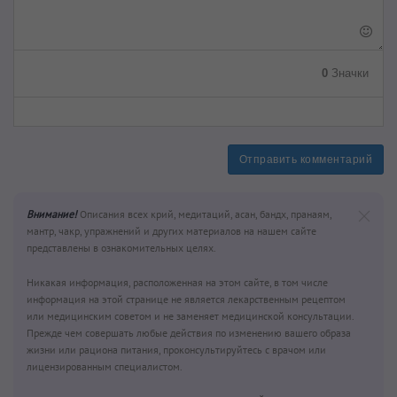
0
Значки
Отправить комментарий
Внимание!
Описания всех крий, медитаций, асан, бандх, пранаям,
мантр, чакр, упражнений и других материалов на нашем сайте
представлены в ознакомительных целях.
Никакая информация, расположенная на этом сайте, в том числе
информация на этой странице не является лекарственным рецептом
или медицинским советом и не заменяет медицинской консультации.
Прежде чем совершать любые действия по изменению вашего образа
жизни или рациона питания, проконсультируйтесь с врачом или
лицензированным специалистом.