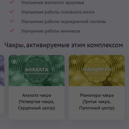
Улучшение женского здоровья
Улучшение работы головного мозга
Улучшение работы эндокринной системы
Улучшение работы яичников
Чакры, активируемые этим комплексом
Анахата чакра
Манипура чакра
(Четвертая чакра,
(Третья чакра,
Сердечный центр)
Пупочный центр)