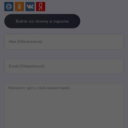
Войти по логину и паролю
Имя (Обязательно)
Email (Обязательно)