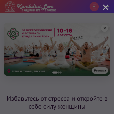
×
×
Реклама
Избавьтесь от стресса и откройте в
себе силу женщины